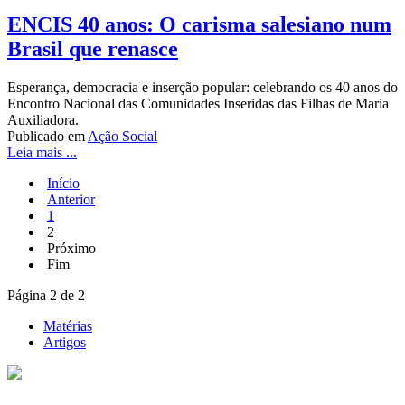
ENCIS 40 anos: O carisma salesiano num
Brasil que renasce
Esperança, democracia e inserção popular: celebrando os 40 anos do
Encontro Nacional das Comunidades Inseridas das Filhas de Maria
Auxiliadora.
Publicado em
Ação Social
Leia mais ...
Início
Anterior
1
2
Próximo
Fim
Página 2 de 2
Matérias
Artigos