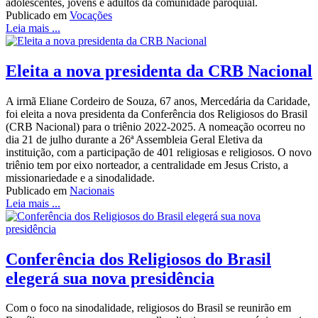
adolescentes, jovens e adultos da comunidade paroquial.
Publicado em
Vocações
Leia mais ...
Eleita a nova presidenta da CRB Nacional
A irmã Eliane Cordeiro de Souza, 67 anos, Mercedária da Caridade,
foi eleita a nova presidenta da Conferência dos Religiosos do Brasil
(CRB Nacional) para o triênio 2022-2025. A nomeação ocorreu no
dia 21 de julho durante a 26ª Assembleia Geral Eletiva da
instituição, com a participação de 401 religiosas e religiosos. O novo
triênio tem por eixo norteador, a centralidade em Jesus Cristo, a
missionariedade e a sinodalidade.
Publicado em
Nacionais
Leia mais ...
Conferência dos Religiosos do Brasil
elegerá sua nova presidência
Com o foco na sinodalidade, religiosos do Brasil se reunirão em