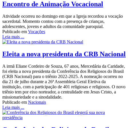
Encontro de Animação Vocacional
Atividade ocorreu no domingo em que a Igreja recordou a vocação
sacerdotal. Momento contou com a presença de crianças,
adolescentes, jovens e adultos da comunidade paroquial.
Publicado em
Vocações
Leia mais ...
Eleita a nova presidenta da CRB Nacional
A irmã Eliane Cordeiro de Souza, 67 anos, Mercedária da Caridade,
foi eleita a nova presidenta da Conferência dos Religiosos do Brasil
(CRB Nacional) para o triênio 2022-2025. A nomeação ocorreu no
dia 21 de julho durante a 26ª Assembleia Geral Eletiva da
instituição, com a participação de 401 religiosas e religiosos. O novo
triênio tem por eixo norteador, a centralidade em Jesus Cristo, a
missionariedade e a sinodalidade.
Publicado em
Nacionais
Leia mais ...