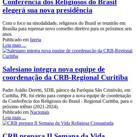
Conferência dos Religiosos do Brasil
elegerá sua nova presidência
Com o foco na sinodalidade, religiosos do Brasil se reunirão em
Brasília para repensar novo conselho diretivo para os próximos seis
anos.
Publicado em
Igreja
Leia mais ...
Salesiano integra nova equipe de
coordenação da CRB-Regional Curitiba
Padre Asídio Deretti, SDB, pároco da Paróquia São Cristóvão, em
Curitiba, PR, foi eleito para compor a nova equipe de coordenação
da Conferência dos Religiosos do Brasil - Regional Curitiba, para o
próximo triênio (2021-2024).
Publicado em
Nacionais
Leia mais ...
CRB prepara II Semana da Vida