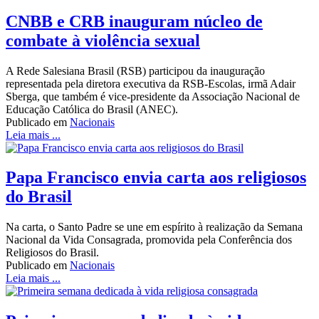
CNBB e CRB inauguram núcleo de
combate à violência sexual
A Rede Salesiana Brasil (RSB) participou da inauguração
representada pela diretora executiva da RSB-Escolas, irmã Adair
Sberga, que também é vice-presidente da Associação Nacional de
Educação Católica do Brasil (ANEC).
Publicado em
Nacionais
Leia mais ...
Papa Francisco envia carta aos religiosos
do Brasil
Na carta, o Santo Padre se une em espírito à realização da Semana
Nacional da Vida Consagrada, promovida pela Conferência dos
Religiosos do Brasil.
Publicado em
Nacionais
Leia mais ...