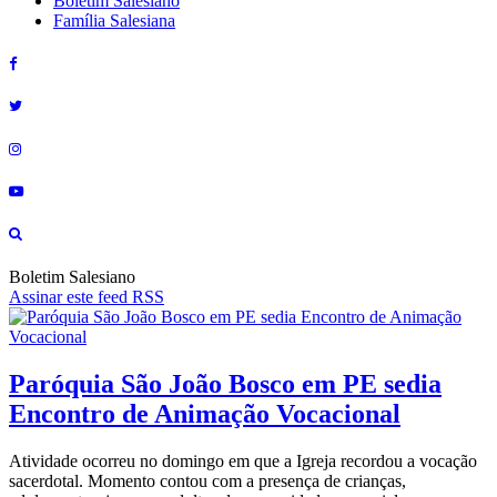
Boletim Salesiano
Família Salesiana
Boletim Salesiano
Assinar este feed RSS
Paróquia São João Bosco em PE sedia
Encontro de Animação Vocacional
Atividade ocorreu no domingo em que a Igreja recordou a vocação
sacerdotal. Momento contou com a presença de crianças,