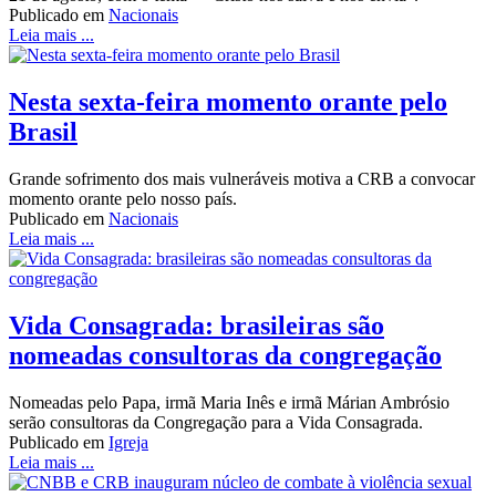
Publicado em
Nacionais
Leia mais ...
Nesta sexta-feira momento orante pelo
Brasil
Grande sofrimento dos mais vulneráveis motiva a CRB a convocar
momento orante pelo nosso país.
Publicado em
Nacionais
Leia mais ...
Vida Consagrada: brasileiras são
nomeadas consultoras da congregação
Nomeadas pelo Papa, irmã Maria Inês e irmã Márian Ambrósio
serão consultoras da Congregação para a Vida Consagrada.
Publicado em
Igreja
Leia mais ...