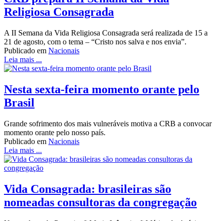
Religiosa Consagrada
A II Semana da Vida Religiosa Consagrada será realizada de 15 a
21 de agosto, com o tema – “Cristo nos salva e nos envia”.
Publicado em
Nacionais
Leia mais ...
Nesta sexta-feira momento orante pelo
Brasil
Grande sofrimento dos mais vulneráveis motiva a CRB a convocar
momento orante pelo nosso país.
Publicado em
Nacionais
Leia mais ...
Vida Consagrada: brasileiras são
nomeadas consultoras da congregação