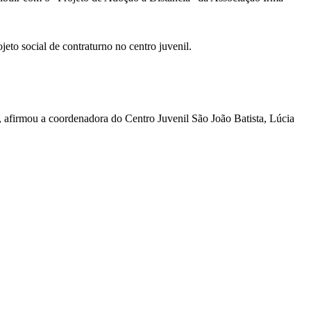
jeto social de contraturno no centro juvenil.
”, afirmou a coordenadora do Centro Juvenil São João Batista, Lúcia