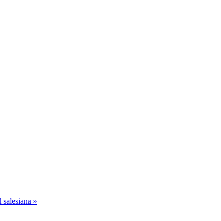
 salesiana »