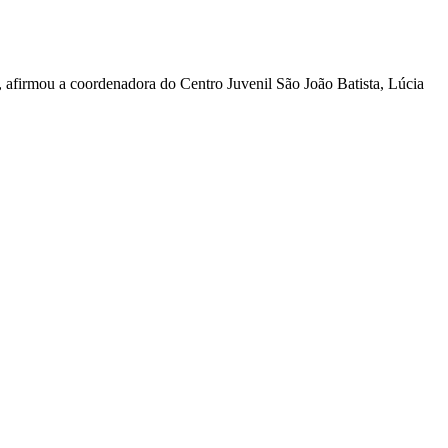
”, afirmou a coordenadora do Centro Juvenil São João Batista, Lúcia