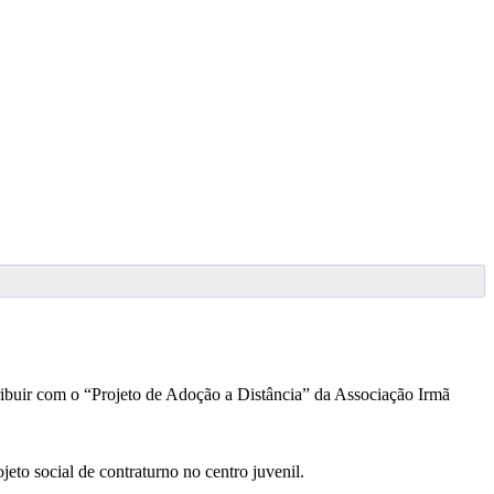
tribuir com o “Projeto de Adoção a Distância” da Associação Irmã
jeto social de contraturno no centro juvenil.