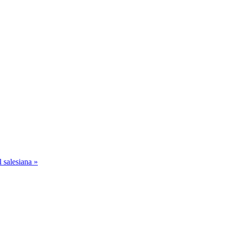
 salesiana »