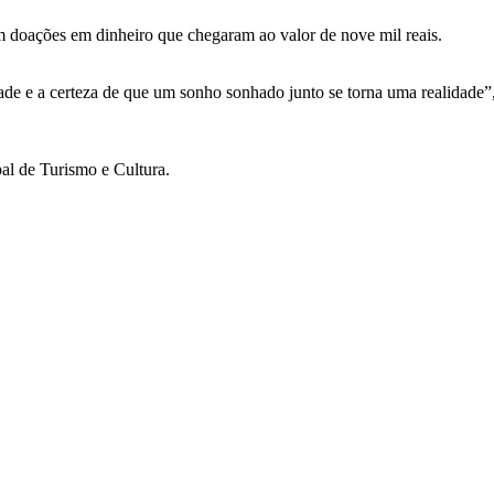
m doações em dinheiro que chegaram ao valor de nove mil reais.
idade e a certeza de que um sonho sonhado junto se torna uma realidade
al de Turismo e Cultura.