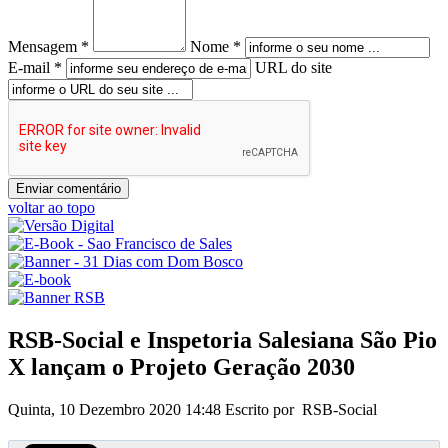
Mensagem *
Nome *
E-mail *
URL do site
voltar ao topo
RSB-Social e Inspetoria Salesiana São Pio
X lançam o Projeto Geração 2030
Quinta, 10 Dezembro 2020 14:48
Escrito por RSB-Social