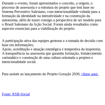
Durante o evento, foram apresentados o conceito, a origem, o
processo de assessoria e a estrutura do projeto que tem base no
Sistema Preventivo Salesiano, com intencionalidade voltada para a
formação da identidade na interatividade e na construção da
autonomia, além de trazer consigo a perspectiva de ser modelo para
o Brasil Salesiano da Ação Social. Foram ainda ressaltados como
aspectos essenciais para a viabilização do projeto:
A participação ativa das equipes gestoras e a tomada de decisão com
base em informações;
Apoio, acreditação e atuação estratégica e tempestiva da inspetoria;
A transparência na assessoria que garantiu formação, fortalecimento
carismático e construção de uma cultura orientada a projetos e
intencionalidade social.
Para assistir ao lançamento do Projeto Geração 2030,
clique aqui.
Fonte: RSB-Social