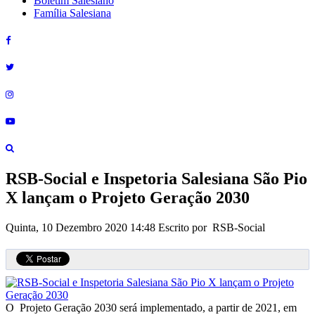
Boletim Salesiano
Família Salesiana
RSB-Social e Inspetoria Salesiana São Pio
X lançam o Projeto Geração 2030
Quinta, 10 Dezembro 2020 14:48
Escrito por RSB-Social
O Projeto Geração 2030 será implementado, a partir de 2021, em