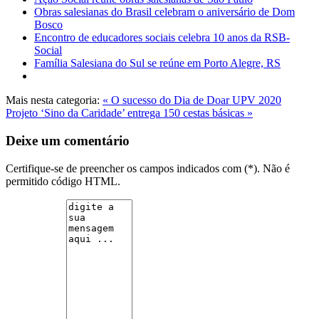
Obras salesianas do Brasil celebram o aniversário de Dom
Bosco
Encontro de educadores sociais celebra 10 anos da RSB-
Social
Família Salesiana do Sul se reúne em Porto Alegre, RS
Mais nesta categoria:
« O sucesso do Dia de Doar UPV 2020
Projeto ‘Sino da Caridade’ entrega 150 cestas básicas »
Deixe um comentário
Certifique-se de preencher os campos indicados com (*). Não é
permitido código HTML.