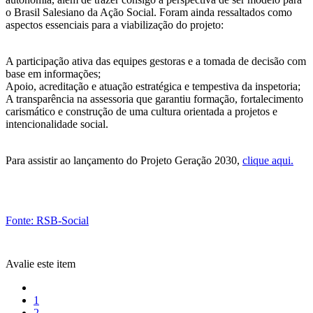
o Brasil Salesiano da Ação Social. Foram ainda ressaltados como
aspectos essenciais para a viabilização do projeto:
A participação ativa das equipes gestoras e a tomada de decisão com
base em informações;
Apoio, acreditação e atuação estratégica e tempestiva da inspetoria;
A transparência na assessoria que garantiu formação, fortalecimento
carismático e construção de uma cultura orientada a projetos e
intencionalidade social.
Para assistir ao lançamento do Projeto Geração 2030,
clique aqui.
Fonte: RSB-Social
Avalie este item
1
2