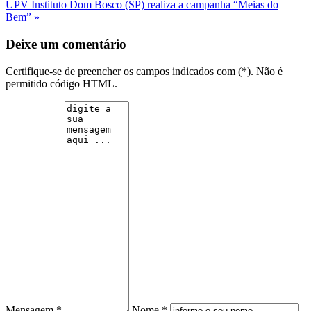
UPV
Instituto Dom Bosco (SP) realiza a campanha “Meias do
Bem” »
Deixe um comentário
Certifique-se de preencher os campos indicados com (*). Não é
permitido código HTML.
Mensagem *
Nome *