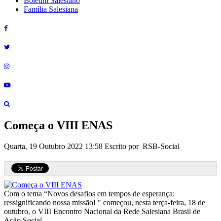
Boletim Salesiano
Família Salesiana
Começa o VIII ENAS
Quarta, 19 Outubro 2022 13:58
Escrito por RSB-Social
Com o tema “Novos desafios em tempos de esperança:
ressignificando nossa missão! " começou, nesta terça-feira, 18 de
outubro, o VIII Encontro Nacional da Rede Salesiana Brasil de
Ação Social.