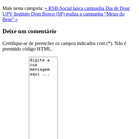
Mais nesta categoria:
« RSB-Social lança campanha Dia de Doar
UPV
Instituto Dom Bosco (SP) realiza a campanha “Meias do
Bem” »
Deixe um comentário
Certifique-se de preencher os campos indicados com (*). Não é
permitido código HTML.