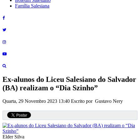
Boletim Salesiano
Família Salesiana
Ex-alunos do Liceu Salesiano do Salvador
(BA) realizam o “Dia Szinho”
Quarta, 29 Novembro 2023 13:40
Escrito por Gustavo Nery
Elder Silva