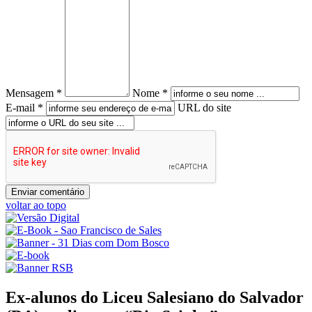
Mensagem *
Nome *
E-mail *
URL do site
voltar ao topo
Ex-alunos do Liceu Salesiano do Salvador