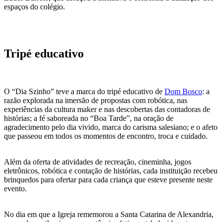
espaços do colégio.
Tripé educativo
O “Dia Szinho” teve a marca do tripé educativo de
Dom Bosco
: a
razão explorada na imersão de propostas com robótica, nas
experiências da cultura maker e nas descobertas das contadoras de
histórias; a fé saboreada no “Boa Tarde”, na oração de
agradecimento pelo dia vivido, marca do carisma salesiano; e o afeto
que passeou em todos os momentos de encontro, troca e cuidado.
Além da oferta de atividades de recreação, cineminha, jogos
eletrônicos, robótica e contação de histórias, cada instituição recebeu
brinquedos para ofertar para cada criança que esteve presente neste
evento.
No dia em que a Igreja rememorou a Santa Catarina de Alexandria,