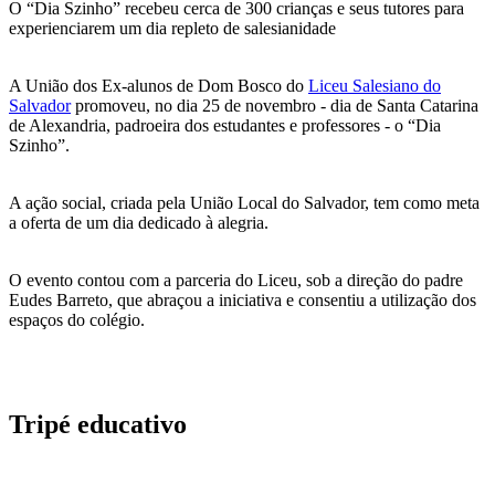
O “Dia Szinho” recebeu cerca de 300 crianças e seus tutores para
experienciarem um dia repleto de salesianidade
A União dos Ex-alunos de Dom Bosco do
Liceu Salesiano do
Salvador
promoveu, no dia 25 de novembro - dia de Santa Catarina
de Alexandria, padroeira dos estudantes e professores - o “Dia
Szinho”.
A ação social, criada pela União Local do Salvador, tem como meta
a oferta de um dia dedicado à alegria.
O evento contou com a parceria do Liceu, sob a direção do padre
Eudes Barreto, que abraçou a iniciativa e consentiu a utilização dos
espaços do colégio.
Tripé educativo