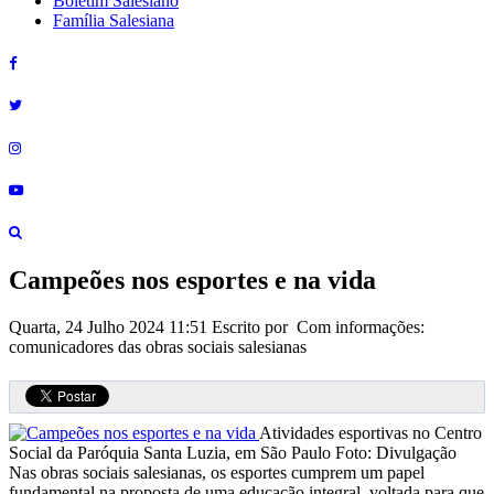
Boletim Salesiano
Família Salesiana
Campeões nos esportes e na vida
Quarta, 24 Julho 2024 11:51
Escrito por Com informações:
comunicadores das obras sociais salesianas
Atividades esportivas no Centro
Social da Paróquia Santa Luzia, em São Paulo
Foto: Divulgação
Nas obras sociais salesianas, os esportes cumprem um papel
fundamental na proposta de uma educação integral, voltada para que