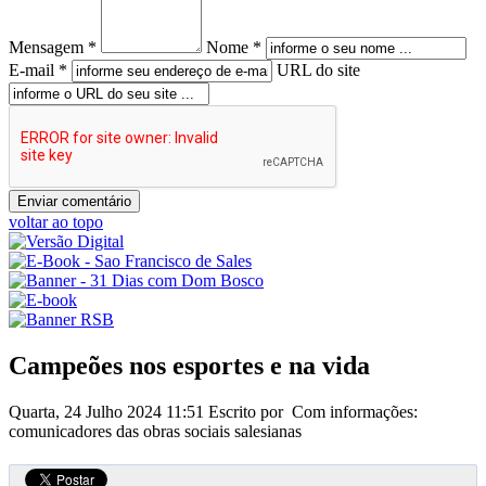
Mensagem *
Nome *
E-mail *
URL do site
voltar ao topo
Campeões nos esportes e na vida
Quarta, 24 Julho 2024 11:51
Escrito por Com informações:
comunicadores das obras sociais salesianas