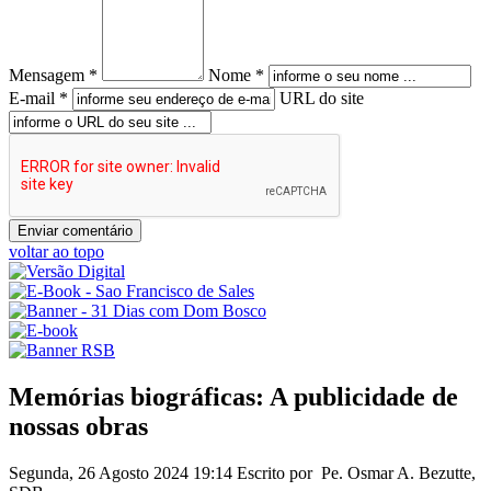
Mensagem *
Nome *
E-mail *
URL do site
voltar ao topo
Memórias biográficas: A publicidade de
nossas obras
Segunda, 26 Agosto 2024 19:14
Escrito por Pe. Osmar A. Bezutte,