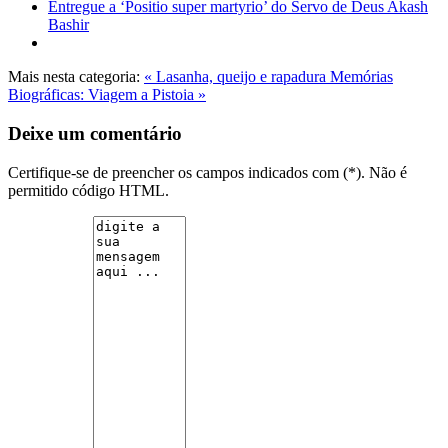
Entregue a ‘Positio super martyrio’ do Servo de Deus Akash
Bashir
Mais nesta categoria:
« Lasanha, queijo e rapadura
Memórias
Biográficas: Viagem a Pistoia »
Deixe um comentário
Certifique-se de preencher os campos indicados com (*). Não é
permitido código HTML.