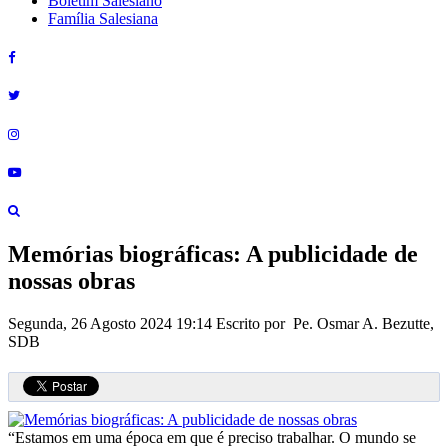
Boletim Salesiano
Família Salesiana
Memórias biográficas: A publicidade de
nossas obras
Segunda, 26 Agosto 2024 19:14
Escrito por Pe. Osmar A. Bezutte,
SDB
“Estamos em uma época em que é preciso trabalhar. O mundo se