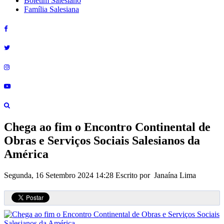
Boletim Salesiano
Família Salesiana
Chega ao fim o Encontro Continental de
Obras e Serviços Sociais Salesianos da
América
Segunda, 16 Setembro 2024 14:28
Escrito por Janaína Lima