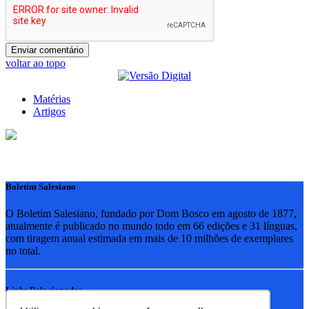
voltar ao topo
Matérias
Artigos
Boletim Salesiano
O Boletim Salesiano, fundado por Dom Bosco em agosto de 1877,
atualmente é publicado no mundo todo em 66 edições e 31 línguas,
com tiragem anual estimada em mais de 10 milhões de exemplares
no total.
Links Relacionados