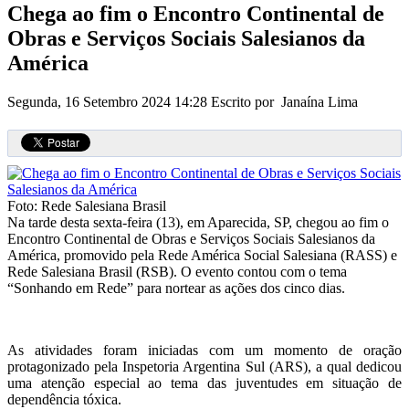
Chega ao fim o Encontro Continental de
Obras e Serviços Sociais Salesianos da
América
Segunda, 16 Setembro 2024 14:28
Escrito por Janaína Lima
Foto: Rede Salesiana Brasil
Na tarde desta sexta-feira (13), em Aparecida, SP, chegou ao fim o
Encontro Continental de Obras e Serviços Sociais Salesianos da
América, promovido pela Rede América Social Salesiana (RASS) e
Rede Salesiana Brasil (RSB). O evento contou com o tema
“Sonhando em Rede” para nortear as ações dos cinco dias.
As atividades foram iniciadas com um momento de oração
protagonizado pela Inspetoria Argentina Sul (ARS), a qual dedicou
uma atenção especial ao tema das juventudes em situação de
dependência tóxica.