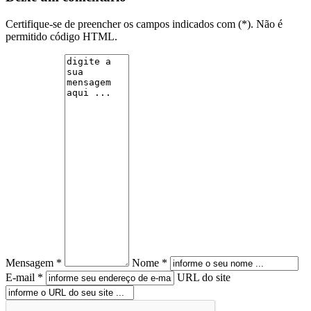
Certifique-se de preencher os campos indicados com (*). Não é
permitido código HTML.
Mensagem *
Nome *
E-mail *
URL do site