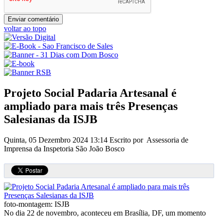
voltar ao topo
Projeto Social Padaria Artesanal é
ampliado para mais três Presenças
Salesianas da ISJB
Quinta, 05 Dezembro 2024 13:14
Escrito por Assessoria de
Imprensa da Inspetoria São João Bosco
foto-montagem: ISJB
No dia 22 de novembro, aconteceu em Brasília, DF, um momento