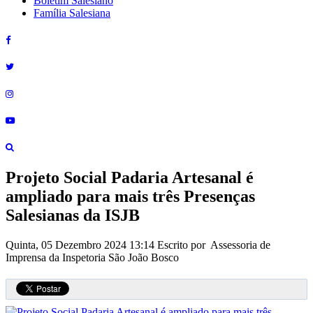
Boletim Salesiano
Família Salesiana
Projeto Social Padaria Artesanal é
ampliado para mais três Presenças
Salesianas da ISJB
Quinta, 05 Dezembro 2024 13:14
Escrito por Assessoria de
Imprensa da Inspetoria São João Bosco