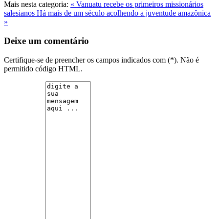
Mais nesta categoria:
« Vanuatu recebe os primeiros missionários
salesianos
Há mais de um século acolhendo a juventude amazônica
»
Deixe um comentário
Certifique-se de preencher os campos indicados com (*). Não é
permitido código HTML.