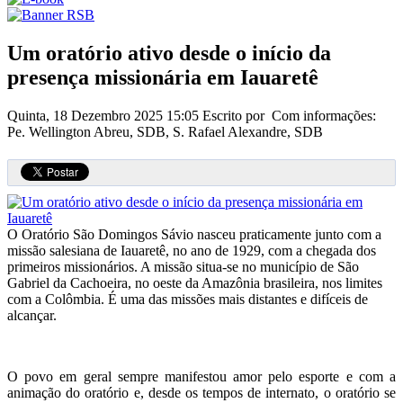
Um oratório ativo desde o início da
presença missionária em Iauaretê
Quinta, 18 Dezembro 2025 15:05
Escrito por Com informações:
Pe. Wellington Abreu, SDB, S. Rafael Alexandre, SDB
O Oratório São Domingos Sávio nasceu praticamente junto com a
missão salesiana de Iauaretê, no ano de 1929, com a chegada dos
primeiros missionários. A missão situa-se no município de São
Gabriel da Cachoeira, no oeste da Amazônia brasileira, nos limites
com a Colômbia. É uma das missões mais distantes e difíceis de
alcançar.
O povo em geral sempre manifestou amor pelo esporte e com a
animação do oratório e, desde os tempos de internato, o oratório se