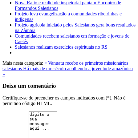
Nova Ratio e realidade inspetorial pautam Encontro de
Formandos Salesianos
Projeto leva evangelização a comunidades ribeirinhas e
indígenas
Projeto agrícola iniciado pelos Salesianos gera bons resultados
na Zâmbia
Comunidades recebem salesianos em formação e jovens de
Caetés
Salesianos realizam exercícios espirituais no RS
Mais nesta categoria:
« Vanuatu recebe os primeiros missionários
salesianos
Há mais de um século acolhendo a juventude amazônica
»
Deixe um comentário
Certifique-se de preencher os campos indicados com (*). Não é
permitido código HTML.