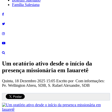
Boletim Salesiano
Família Salesiana
Um oratório ativo desde o início da
presença missionária em Iauaretê
Quinta, 18 Dezembro 2025 15:05
Escrito por Com informações:
Pe. Wellington Abreu, SDB, S. Rafael Alexandre, SDB