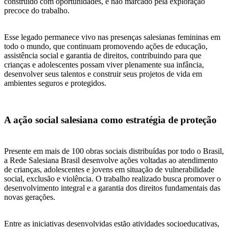
construído com oportunidades, e não marcado pela exploração
precoce do trabalho.
Esse legado permanece vivo nas presenças salesianas femininas em
todo o mundo, que continuam promovendo ações de educação,
assistência social e garantia de direitos, contribuindo para que
crianças e adolescentes possam viver plenamente sua infância,
desenvolver seus talentos e construir seus projetos de vida em
ambientes seguros e protegidos.
A ação social salesiana como estratégia de proteção
Presente em mais de 100 obras sociais distribuídas por todo o Brasil,
a Rede Salesiana Brasil desenvolve ações voltadas ao atendimento
de crianças, adolescentes e jovens em situação de vulnerabilidade
social, exclusão e violência. O trabalho realizado busca promover o
desenvolvimento integral e a garantia dos direitos fundamentais das
novas gerações.
Entre as iniciativas desenvolvidas estão atividades socioeducativas,