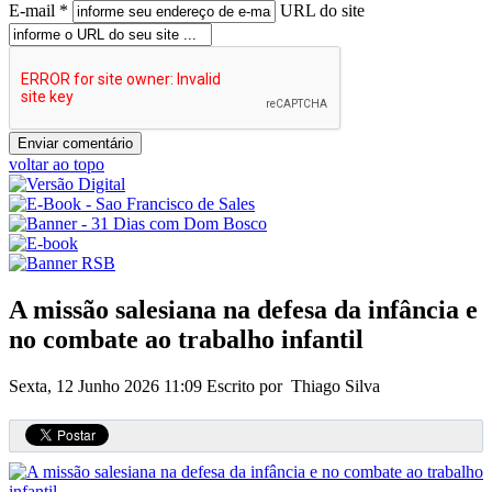
E-mail *
URL do site
voltar ao topo
A missão salesiana na defesa da infância e
no combate ao trabalho infantil
Sexta, 12 Junho 2026 11:09
Escrito por Thiago Silva