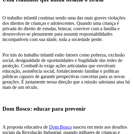
O trabalho infantil continua sendo uma das mais graves violações
dos direitos de crianças e adolescentes. Quando uma criança é
privada do direito de estudar, brincar, conviver com a família e
desenvolver-se plenamente para assumir responsabilidades
incompatíveis com sua idade, toda a sociedade perde.
Por trás do trabalho infantil estão fatores como pobreza, exclusão
social, desigualdade de oportunidades e fragilidade das redes de
proteção. Combatê-lo exige ações articuladas que envolvam
educação, assistência social, fortalecimento familiar e políticas
públicas capazes de garantir perspectivas concretas para as novas
gerações. É justamente nessa direção que a missão salesiana atua há
mais de um século.
Dom Bosco: educar para prevenir
A proposta educativa de
Dom Bosco
nasceu em meio aos desafios
sociais da Revolução Industrial, quando milhares de crianças e