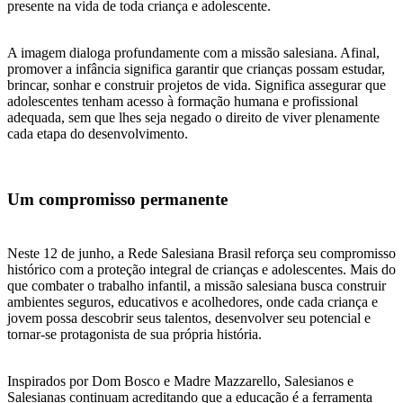
presente na vida de toda criança e adolescente.
A imagem dialoga profundamente com a missão salesiana. Afinal,
promover a infância significa garantir que crianças possam estudar,
brincar, sonhar e construir projetos de vida. Significa assegurar que
adolescentes tenham acesso à formação humana e profissional
adequada, sem que lhes seja negado o direito de viver plenamente
cada etapa do desenvolvimento.
Um compromisso permanente
Neste 12 de junho, a Rede Salesiana Brasil reforça seu compromisso
histórico com a proteção integral de crianças e adolescentes. Mais do
que combater o trabalho infantil, a missão salesiana busca construir
ambientes seguros, educativos e acolhedores, onde cada criança e
jovem possa descobrir seus talentos, desenvolver seu potencial e
tornar-se protagonista de sua própria história.
Inspirados por Dom Bosco e Madre Mazzarello, Salesianos e
Salesianas continuam acreditando que a educação é a ferramenta