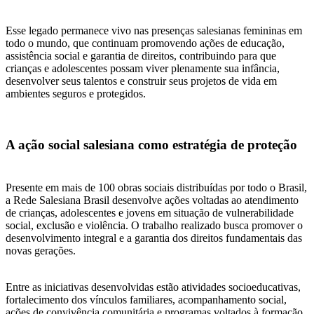
Esse legado permanece vivo nas presenças salesianas femininas em
todo o mundo, que continuam promovendo ações de educação,
assistência social e garantia de direitos, contribuindo para que
crianças e adolescentes possam viver plenamente sua infância,
desenvolver seus talentos e construir seus projetos de vida em
ambientes seguros e protegidos.
A ação social salesiana como estratégia de proteção
Presente em mais de 100 obras sociais distribuídas por todo o Brasil,
a Rede Salesiana Brasil desenvolve ações voltadas ao atendimento
de crianças, adolescentes e jovens em situação de vulnerabilidade
social, exclusão e violência. O trabalho realizado busca promover o
desenvolvimento integral e a garantia dos direitos fundamentais das
novas gerações.
Entre as iniciativas desenvolvidas estão atividades socioeducativas,
fortalecimento dos vínculos familiares, acompanhamento social,
ações de convivência comunitária e programas voltados à formação