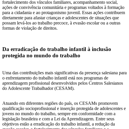
fortalecimento dos vínculos familiares, acompanhamento social,
ações de convivência comunitária e programas voltados à formação
para a cidadania e ao protagonismo juvenil. Essas ações contribuem
diretamente para afastar crianças e adolescentes de situações que
possam levá-los ao trabalho precoce, à evasão escolar ou a outras
formas de violação de direitos.
Da erradicação do trabalho infantil à inclusão
protegida no mundo do trabalho
Uma das contribuições mais significativas da presença salesiana para
o enfrentamento do trabalho infantil está nos programas de
aprendizagem profissional desenvolvidos pelos Centros Salesianos
do Adolescente Trabalhador (CESAM).
Atuando em diferentes regiões do país, os CESAMs promovem
qualificação socioprofissional e inserção protegida de adolescentes e
jovens no mundo do trabalho, sempre em conformidade com a
legislação brasileira e com a Lei da Aprendizagem. Entre seus
objetivos estão a erradicação do trabalho infantil, a redução da