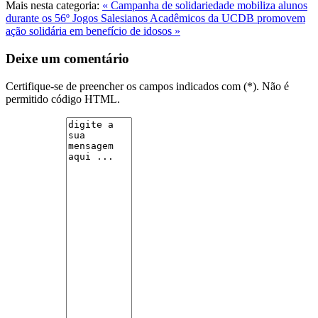
Mais nesta categoria:
« Campanha de solidariedade mobiliza alunos
durante os 56º Jogos Salesianos
Acadêmicos da UCDB promovem
ação solidária em benefício de idosos »
Deixe um comentário
Certifique-se de preencher os campos indicados com (*). Não é
permitido código HTML.