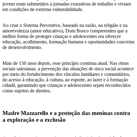
jovens eram submetidos a jornadas exaustivas de trabalho e viviam
em condições de extrema vulnerabilidade.
Ao criar o Sistema Preventivo, baseado na razão, na religião e na
amorevolezza (amor educativo), Dom Bosco compreendeu que a
melhor forma de proteger crianças e adolescentes era oferecer
educação, acolhimento, formação humana e oportunidades concretas
de desenvolvimento.
Mais de 150 anos depois, esse princípio continua atual. Nas obras
sociais salesianas, a prevenção das situações de risco social acontece
por meio do fortalecimento dos vínculos familiares e comunitários,
do acesso à educação, à cultura, ao esporte, ao lazer e à formação
cidadã, garantindo que crianças e adolescentes sejam reconhecidos
como sujeitos de direitos.
Madre Mazzarello e a proteção das meninas contra
a exploração e a exclusão