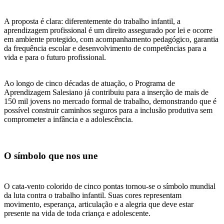
A proposta é clara: diferentemente do trabalho infantil, a
aprendizagem profissional é um direito assegurado por lei e ocorre
em ambiente protegido, com acompanhamento pedagógico, garantia
da frequência escolar e desenvolvimento de competências para a
vida e para o futuro profissional.
Ao longo de cinco décadas de atuação, o Programa de
Aprendizagem Salesiano já contribuiu para a inserção de mais de
150 mil jovens no mercado formal de trabalho, demonstrando que é
possível construir caminhos seguros para a inclusão produtiva sem
comprometer a infância e a adolescência.
O símbolo que nos une
O cata-vento colorido de cinco pontas tornou-se o símbolo mundial
da luta contra o trabalho infantil. Suas cores representam
movimento, esperança, articulação e a alegria que deve estar
presente na vida de toda criança e adolescente.