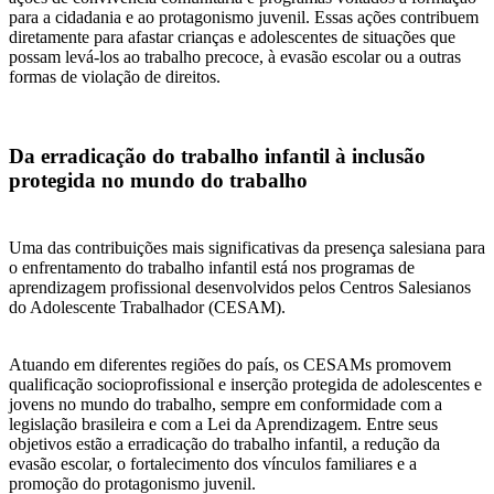
para a cidadania e ao protagonismo juvenil. Essas ações contribuem
diretamente para afastar crianças e adolescentes de situações que
possam levá-los ao trabalho precoce, à evasão escolar ou a outras
formas de violação de direitos.
Da erradicação do trabalho infantil à inclusão
protegida no mundo do trabalho
Uma das contribuições mais significativas da presença salesiana para
o enfrentamento do trabalho infantil está nos programas de
aprendizagem profissional desenvolvidos pelos Centros Salesianos
do Adolescente Trabalhador (CESAM).
Atuando em diferentes regiões do país, os CESAMs promovem
qualificação socioprofissional e inserção protegida de adolescentes e
jovens no mundo do trabalho, sempre em conformidade com a
legislação brasileira e com a Lei da Aprendizagem. Entre seus
objetivos estão a erradicação do trabalho infantil, a redução da
evasão escolar, o fortalecimento dos vínculos familiares e a
promoção do protagonismo juvenil.