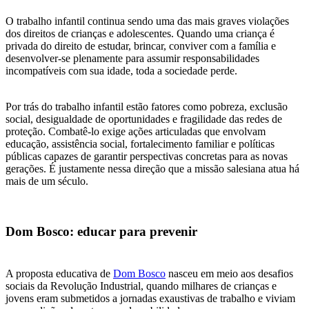
O trabalho infantil continua sendo uma das mais graves violações
dos direitos de crianças e adolescentes. Quando uma criança é
privada do direito de estudar, brincar, conviver com a família e
desenvolver-se plenamente para assumir responsabilidades
incompatíveis com sua idade, toda a sociedade perde.
Por trás do trabalho infantil estão fatores como pobreza, exclusão
social, desigualdade de oportunidades e fragilidade das redes de
proteção. Combatê-lo exige ações articuladas que envolvam
educação, assistência social, fortalecimento familiar e políticas
públicas capazes de garantir perspectivas concretas para as novas
gerações. É justamente nessa direção que a missão salesiana atua há
mais de um século.
Dom Bosco: educar para prevenir
A proposta educativa de
Dom Bosco
nasceu em meio aos desafios
sociais da Revolução Industrial, quando milhares de crianças e
jovens eram submetidos a jornadas exaustivas de trabalho e viviam