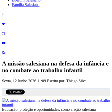
Boletim Salesiano
Família Salesiana
A missão salesiana na defesa da infância e
no combate ao trabalho infantil
Sexta, 12 Junho 2026 11:09
Escrito por Thiago Silva
Educação, proteção e oportunidades: como a ação salesiana