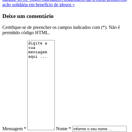
ação solidária em benefício de idosos »
Deixe um comentário
Certifique-se de preencher os campos indicados com (*). Não é
permitido código HTML.
Mensagem *
Nome *