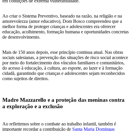
em condições de extrema vulnerabilidade.
Ao criar o Sistema Preventivo, baseado na razão, na religião e na
amorevolezza (amor educativo), Dom Bosco compreendeu que a
melhor forma de proteger crianças e adolescentes era oferecer
educação, acolhimento, formação humana e oportunidades concretas
de desenvolvimento.
Mais de 150 anos depois, esse princípio continua atual. Nas obras
sociais salesianas, a prevenção das situações de risco social acontece
por meio do fortalecimento dos vínculos familiares e comunitários,
do acesso à educação, à cultura, ao esporte, ao lazer e à formação
cidadã, garantindo que crianças e adolescentes sejam reconhecidos
como sujeitos de direitos.
Madre Mazzarello e a proteção das meninas contra
a exploração e a exclusão
Ao refletirmos sobre o combate ao trabalho infantil, também é
importante recordar a contribuição de
Santa Maria Domingas