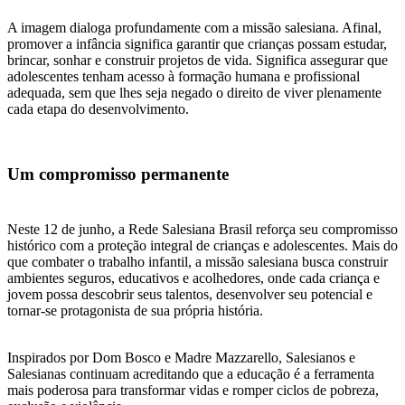
A imagem dialoga profundamente com a missão salesiana. Afinal,
promover a infância significa garantir que crianças possam estudar,
brincar, sonhar e construir projetos de vida. Significa assegurar que
adolescentes tenham acesso à formação humana e profissional
adequada, sem que lhes seja negado o direito de viver plenamente
cada etapa do desenvolvimento.
Um compromisso permanente
Neste 12 de junho, a Rede Salesiana Brasil reforça seu compromisso
histórico com a proteção integral de crianças e adolescentes. Mais do
que combater o trabalho infantil, a missão salesiana busca construir
ambientes seguros, educativos e acolhedores, onde cada criança e
jovem possa descobrir seus talentos, desenvolver seu potencial e
tornar-se protagonista de sua própria história.
Inspirados por Dom Bosco e Madre Mazzarello, Salesianos e
Salesianas continuam acreditando que a educação é a ferramenta
mais poderosa para transformar vidas e romper ciclos de pobreza,