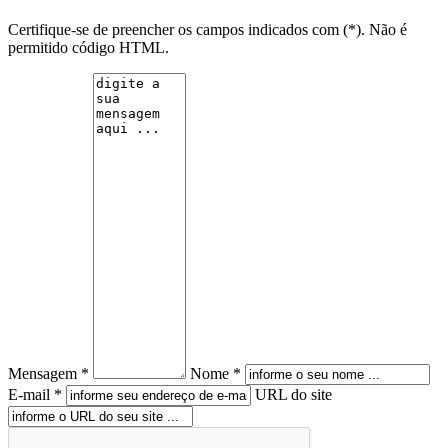
Certifique-se de preencher os campos indicados com (*). Não é
permitido código HTML.
Mensagem *
Nome *
E-mail *
URL do site