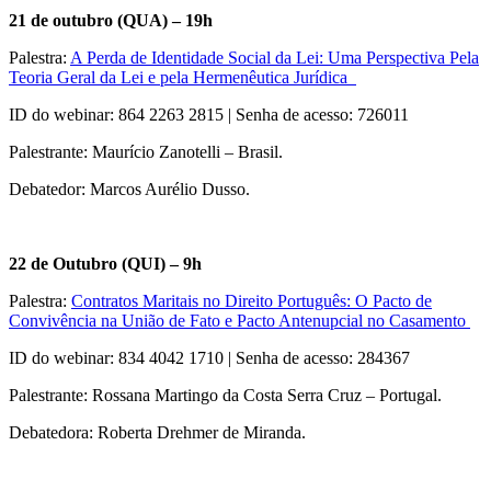
21 de outubro (QUA) – 19h
Palestra:
A Perda de Identidade Social da Lei: Uma Perspectiva Pela
Teoria Geral da Lei e pela Hermenêutica Jurídica
ID do webinar: 864 2263 2815 | Senha de acesso: 726011
Palestrante: Maurício Zanotelli – Brasil.
Debatedor: Marcos Aurélio Dusso.
22 de Outubro (QUI) – 9h
Palestra:
Contratos Maritais no Direito Português: O Pacto de
Convivência na União de Fato e Pacto Antenupcial no Casamento
ID do webinar: 834 4042 1710 | Senha de acesso: 284367
Palestrante: Rossana Martingo da Costa Serra Cruz – Portugal.
Debatedora: Roberta Drehmer de Miranda.