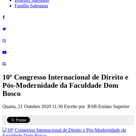
Boletim Salesiano
Família Salesiana
10º Congresso Internacional de Direito e
Pós-Modernidade da Faculdade Dom
Bosco
Quarta, 21 Outubro 2020 11:36
Escrito por RSB-Ensino Superior