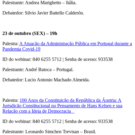
Palestrante: Andrea Marighetto – Itália.
Debatedor: Silvio Javier Battello Calderón.
23 de outubro (SEX) – 19h
Palestra:
A Atuação da Administração Pública em Portugal durante a
Pandemia Covid-19
ID do webinar: 840 6255 5712 | Senha de acesso: 933538
Palestrante: André Batoca – Portugal.
Debatedor: Lucio Antonio Machado Almeida.
Palestra:
100 Anos da Constituição da República da Áustria: A
Jurisdição Constitucional no Pensamento de Hans Kelsen e sua
Relação com a Ideia de Democracia
ID do webinar: 840 6255 5712 | Senha de acesso: 933538
Palestrante: Leonardo Simchen Trevisan – Brasil.