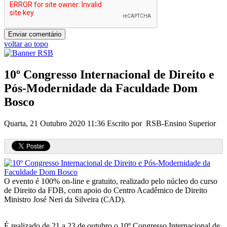
voltar ao topo
10º Congresso Internacional de Direito e
Pós-Modernidade da Faculdade Dom
Bosco
Quarta, 21 Outubro 2020 11:36
Escrito por RSB-Ensino Superior
O evento é 100% on-line e gratuito, realizado pelo núcleo do curso
de Direito da FDB, com apoio do Centro Acadêmico de Direito
Ministro José Neri da Silveira (CAD).
É realizado de 21 a 23 de outubro o 10º Congresso Internacional de