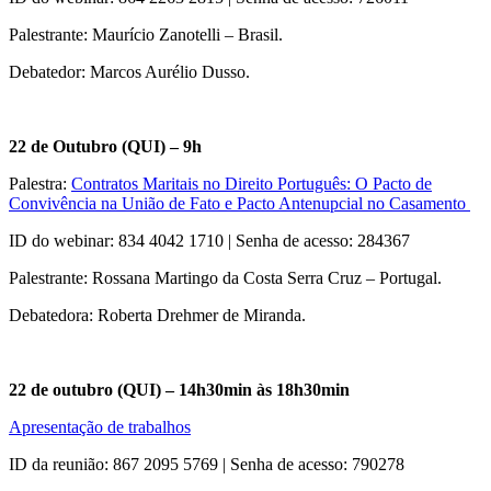
Palestrante: Maurício Zanotelli – Brasil.
Debatedor: Marcos Aurélio Dusso.
22 de Outubro (QUI) – 9h
Palestra:
Contratos Maritais no Direito Português: O Pacto de
Convivência na União de Fato e Pacto Antenupcial no Casamento
ID do webinar: 834 4042 1710 | Senha de acesso: 284367
Palestrante: Rossana Martingo da Costa Serra Cruz – Portugal.
Debatedora: Roberta Drehmer de Miranda.
22 de outubro (QUI) – 14h30min às 18h30min
Apresentação de trabalhos
ID da reunião: 867 2095 5769 | Senha de acesso: 790278