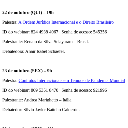
22 de outubro (QUI) – 19h
Palestra:
A Ordem Jurídica Internacional e o Direito Brasileiro
ID do webinar: 824 4938 4067 | Senha de acesso: 545356
Palestrante: Renato da Silva Selayaram – Brasil.
Debatedora: Anair Isabel Schaefer.
23 de outubro (SEX) – 9h
Palestra:
Contratos Internacionais em Tempos de Pandemia Mundial
ID do webinar: 869 5351 8470 | Senha de acesso: 921996
Palestrante: Andrea Marighetto – Itália.
Debatedor: Silvio Javier Battello Calderón.