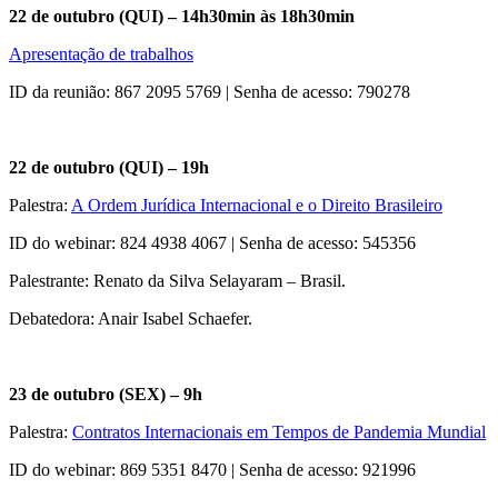
22 de outubro (QUI) – 14h30min às 18h30min
Apresentação de trabalhos
ID da reunião: 867 2095 5769 | Senha de acesso: 790278
22 de outubro (QUI) – 19h
Palestra:
A Ordem Jurídica Internacional e o Direito Brasileiro
ID do webinar: 824 4938 4067 | Senha de acesso: 545356
Palestrante: Renato da Silva Selayaram – Brasil.
Debatedora: Anair Isabel Schaefer.
23 de outubro (SEX) – 9h
Palestra:
Contratos Internacionais em Tempos de Pandemia Mundial
ID do webinar: 869 5351 8470 | Senha de acesso: 921996