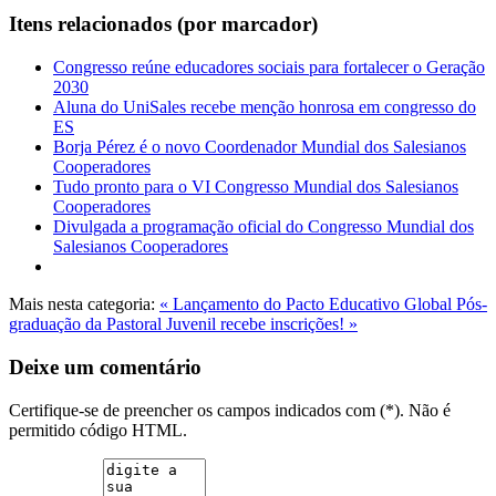
Itens relacionados (por marcador)
Congresso reúne educadores sociais para fortalecer o Geração
2030
Aluna do UniSales recebe menção honrosa em congresso do
ES
Borja Pérez é o novo Coordenador Mundial dos Salesianos
Cooperadores
Tudo pronto para o VI Congresso Mundial dos Salesianos
Cooperadores
Divulgada a programação oficial do Congresso Mundial dos
Salesianos Cooperadores
Mais nesta categoria:
« Lançamento do Pacto Educativo Global
Pós-
graduação da Pastoral Juvenil recebe inscrições! »
Deixe um comentário
Certifique-se de preencher os campos indicados com (*). Não é
permitido código HTML.