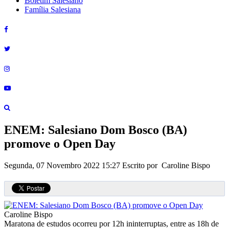
Boletim Salesiano
Família Salesiana
ENEM: Salesiano Dom Bosco (BA)
promove o Open Day
Segunda, 07 Novembro 2022 15:27
Escrito por Caroline Bispo
Caroline Bispo
Maratona de estudos ocorreu por 12h ininterruptas, entre as 18h de