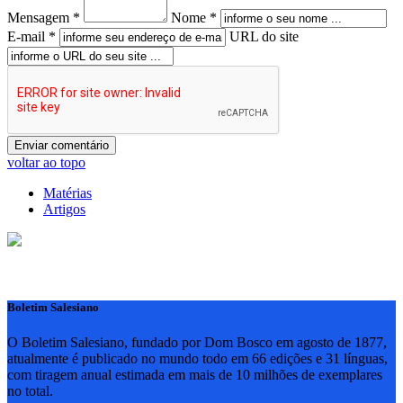
Mensagem *
Nome *
E-mail *
URL do site
voltar ao topo
Matérias
Artigos
Boletim Salesiano
O Boletim Salesiano, fundado por Dom Bosco em agosto de 1877,
atualmente é publicado no mundo todo em 66 edições e 31 línguas,
com tiragem anual estimada em mais de 10 milhões de exemplares
no total.