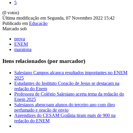
5
(0 votos)
Última modificação em Segunda, 07 Novembro 2022 15:42
Publicado em
Educação
Marcado sob
prova
ENEM
maratona
Itens relacionados (por marcador)
Salesiano Campos alcança resultados importantes no ENEM
2025
Estudantes do Instituto Coração de Jesus se destacam na
redação do Enem
Professora de Colégio Salesiano acerta tema da redação do
Enem 2025
Salesianos abençoam alunos do terceiro ano com óleo
perfumado e oração de envio
Aprendizes do CESAM Goiânia tiram mais de 900 na
redação do ENEM