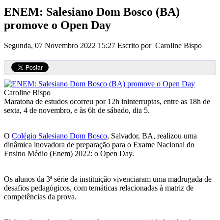
ENEM: Salesiano Dom Bosco (BA)
promove o Open Day
Segunda, 07 Novembro 2022 15:27
Escrito por Caroline Bispo
Caroline Bispo
Maratona de estudos ocorreu por 12h ininterruptas, entre as 18h de
sexta, 4 de novembro, e às 6h de sábado, dia 5.
O
Colégio Salesiano Dom Bosco
, Salvador, BA, realizou uma
dinâmica inovadora de preparação para o Exame Nacional do
Ensino Médio (Enem) 2022: o Open Day.
Os alunos da 3ª série da instituição vivenciaram uma madrugada de
desafios pedagógicos, com temáticas relacionadas à matriz de
competências da prova.