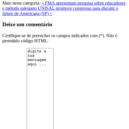
Mais nesta categoria:
« FMA apresentam pesquisa sobre educadores
e método salesiano
UNISAL promove congresso para discutir o
futuro de Americana (SP) »
Deixe um comentário
Certifique-se de preencher os campos indicados com (*). Não é
permitido código HTML.