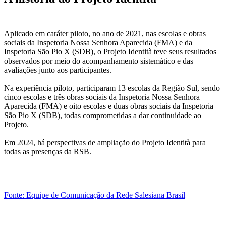
Aplicado em caráter piloto, no ano de 2021, nas escolas e obras
sociais da Inspetoria Nossa Senhora Aparecida (FMA) e da
Inspetoria São Pio X (SDB), o Projeto Identità teve seus resultados
observados por meio do acompanhamento sistemático e das
avaliações junto aos participantes.
Na experiência piloto, participaram 13 escolas da Região Sul, sendo
cinco escolas e três obras sociais da Inspetoria Nossa Senhora
Aparecida (FMA) e oito escolas e duas obras sociais da Inspetoria
São Pio X (SDB), todas comprometidas a dar continuidade ao
Projeto.
Em 2024, há perspectivas de ampliação do Projeto Identità para
todas as presenças da RSB.
Fonte: Equipe de Comunicação da Rede Salesiana Brasil