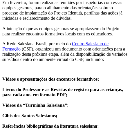
Em fevereiro, foram realizadas reuniões por inspetorias com essas
equipes gestoras, para o alinhamento das orientações sobre o
processo de implantação do Projeto Identità, partilhas das ações já
iniciadas e esclarecimento de dúvidas.
A intenção é que as equipes gestoras se apropriassem do Projeto
para realizar encontros formativos locais com os educadores.
A Rede Salesiana Brasil, por meio do
Centro Salesiano de
Formação
(CSF), organizou um documento com orientações para a
realização desta próxima etapa, além da disponibilização de variados
subsídios dentro do ambiente virtual do CSF, incluindo:
Vídeos e apresentações dos encontros formativos;
Livros do Professor e as Revistas de registro para as crianças,
para cada ano, em formato PDF;
Vídeos da “Turminha Salesiana”;
Gibis dos Santos Salesianos;
Referências bibliográficas da literatura salesiana;