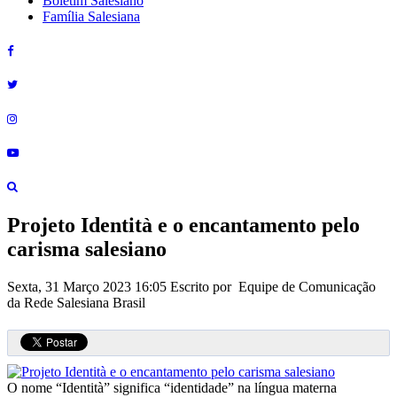
Boletim Salesiano
Família Salesiana
Projeto Identità e o encantamento pelo
carisma salesiano
Sexta, 31 Março 2023 16:05
Escrito por Equipe de Comunicação
da Rede Salesiana Brasil
O nome “Identità” significa “identidade” na língua materna