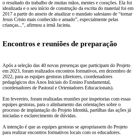
o resultado do trabalho de muitas mãos, mentes e corações. Ela foi
idealizada e o seu início de construção da escrita do material foi em
2017 a partir do anseio de atualizar o mandato salesiano de “tornar
Jesus Cristo mais conhecido e amado”, especialmente pelas
crianças...”, afirmou a irmã Jacinta.
Encontros e reuniões de preparação
Após a seleção das 40 novas presenças que participam do Projeto
em 2023, foram realizados encontros formativos, em dezembro de
2022, para as equipes gestoras (diretores, coordenadores
pedagógicos dos Anos Iniciais do Ensino Fundamental,
coordenadores de Pastoral e Orientadores Educacionais).
Em fevereiro, foram realizadas reuniões por inspetorias com essas
equipes gestoras, para o alinhamento das orientações sobre o
processo de implantação do Projeto Identità, partilhas das ações já
iniciadas e esclarecimento de dúvidas.
A intenção é que as equipes gestoras se apropriassem do Projeto
para realizar encontros formativos locais com os educadores.