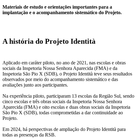
Materiais de estudo e orientações importantes para a
implantação e o acompanhamento sistemático do Projeto.
A história do Projeto Identità
Aplicado em caráter piloto, no ano de 2021, nas escolas e obras
sociais da Inspetoria Nossa Senhora Aparecida (FMA) e da
Inspetoria São Pio X (SDB), o Projeto Identità teve seus resultados
observados por meio do acompanhamento sistemático e das
avaliações junto aos participantes.
Na experiência piloto, participaram 13 escolas da Região Sul, sendo
cinco escolas e três obras sociais da Inspetoria Nossa Senhora
Aparecida (FMA) e oito escolas e duas obras sociais da Inspetoria
São Pio X (SDB), todas comprometidas a dar continuidade ao
Projeto.
Em 2024, há perspectivas de ampliação do Projeto Identità para
todas as presenças da RSB.