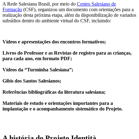
A Rede Salesiana Brasil, por meio do
Centro Salesiano de
Formação
(CSF), organizou um documento com orientações para a
realização desta próxima etapa, além da disponibilização de variados
subsídios dentro do ambiente virtual do CSF, incluindo:
Vídeos e apresentações dos encontros formativos;
Livros do Professor e as Revistas de registro para as crianças,
para cada ano, em formato PDF;
Vídeos da “Turminha Salesiana”;
Gibis dos Santos Salesianos;
Referências bibliográficas da literatura salesiana;
Materiais de estudo e orientações importantes para a
implantação e o acompanhamento sistemático do Projeto.
A história do Projeto Identità