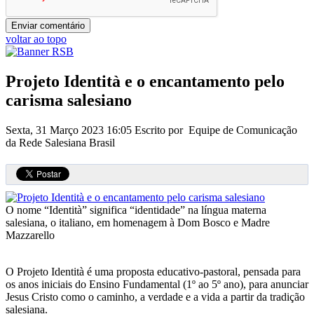
voltar ao topo
Projeto Identità e o encantamento pelo
carisma salesiano
Sexta, 31 Março 2023 16:05
Escrito por Equipe de Comunicação
da Rede Salesiana Brasil
O nome “Identità” significa “identidade” na língua materna
salesiana, o italiano, em homenagem à Dom Bosco e Madre
Mazzarello
O Projeto Identità é uma proposta educativo-pastoral, pensada para
os anos iniciais do Ensino Fundamental (1º ao 5º ano), para anunciar
Jesus Cristo como o caminho, a verdade e a vida a partir da tradição
salesiana.