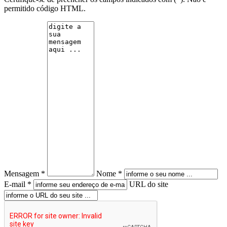
permitido código HTML.
Mensagem *
Nome *
E-mail *
URL do site