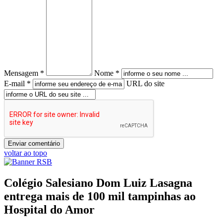
Mensagem *
Nome *
E-mail *
URL do site
voltar ao topo
Colégio Salesiano Dom Luiz Lasagna
entrega mais de 100 mil tampinhas ao
Hospital do Amor