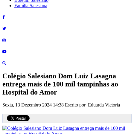
Boletim Salesiano
Família Salesiana
Colégio Salesiano Dom Luiz Lasagna
entrega mais de 100 mil tampinhas ao
Hospital do Amor
Sexta, 13 Dezembro 2024 14:38
Escrito por Eduarda Victoria