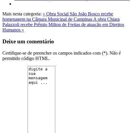
Mais nesta categoria:
« Obra Social São João Bosco recebe
homenagem na Câmara Municipal de Campinas
A obra Chiara
Palazzoli recebe Prêmio Milton de Freitas de atuação em Direitos
Humanos »
Deixe um comentário
Certifique-se de preencher os campos indicados com (*). Não é
permitido código HTML.