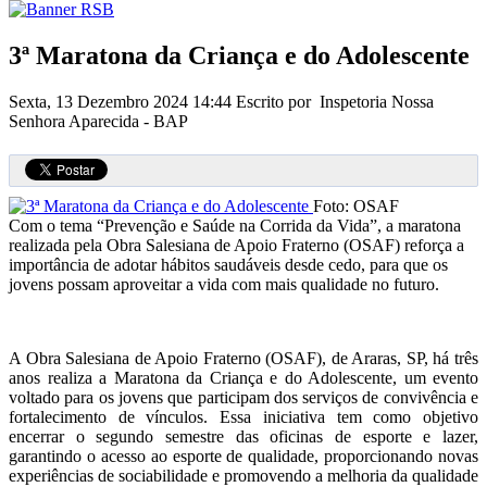
3ª Maratona da Criança e do Adolescente
Sexta, 13 Dezembro 2024 14:44
Escrito por Inspetoria Nossa
Senhora Aparecida - BAP
Foto: OSAF
Com o tema “Prevenção e Saúde na Corrida da Vida”, a maratona
realizada pela Obra Salesiana de Apoio Fraterno (OSAF) reforça a
importância de adotar hábitos saudáveis desde cedo, para que os
jovens possam aproveitar a vida com mais qualidade no futuro.
A Obra Salesiana de Apoio Fraterno (OSAF), de Araras, SP, há três
anos realiza a Maratona da Criança e do Adolescente, um evento
voltado para os jovens que participam dos serviços de convivência e
fortalecimento de vínculos. Essa iniciativa tem como objetivo
encerrar o segundo semestre das oficinas de esporte e lazer,
garantindo o acesso ao esporte de qualidade, proporcionando novas
experiências de sociabilidade e promovendo a melhoria da qualidade