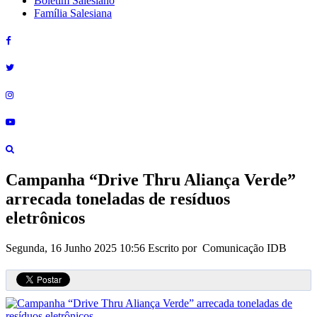
Boletim Salesiano
Família Salesiana
Campanha “Drive Thru Aliança Verde”
arrecada toneladas de resíduos
eletrônicos
Segunda, 16 Junho 2025 10:56
Escrito por Comunicação IDB