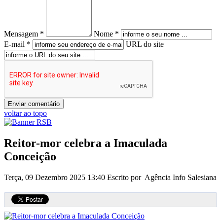
Mensagem *
Nome *
E-mail *
URL do site
voltar ao topo
Reitor-mor celebra a Imaculada
Conceição
Terça, 09 Dezembro 2025 13:40
Escrito por Agência Info Salesiana