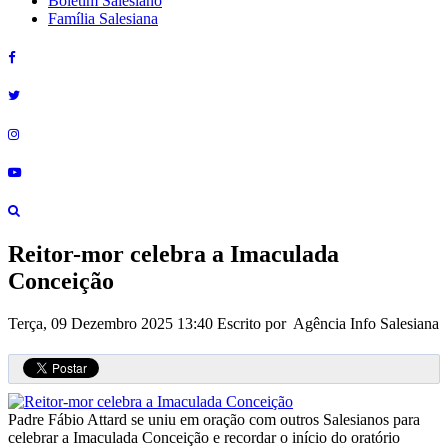
Boletim Salesiano
Família Salesiana
Reitor-mor celebra a Imaculada
Conceição
Terça, 09 Dezembro 2025 13:40
Escrito por Agência Info Salesiana
Padre Fábio Attard se uniu em oração com outros Salesianos para
celebrar a Imaculada Conceição e recordar o início do oratório