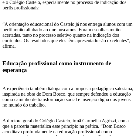
e o Colégio Castelo, especialmente no processo de indicação dos
perfis profissionais:
“A orientação educacional do Castelo já nos entrega alunos com um
perfil muito alinhado ao que buscamos. Foram escolhas muito
acertadas, tanto no processo seletivo quanto na indicação dos
currículos. Os resultados que eles têm apresentado são excelentes”,
afirma.
Educação profissional como instrumento de
esperança
A experiência também dialoga com a proposta pedagógica salesiana,
inspirada na obra de Dom Bosco, que sempre defendeu a educação
como caminho de transformação social e inserção digna dos jovens
no mundo do trabalho.
A diretora geral do Colégio Castelo, irmã Carmelita Agrizzi, conta
que a parceria materializa esse princípio na prática. “Dom Bosco
acreditava profundamente na educação profissional como