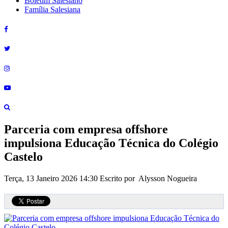
Boletim Salesiano
Família Salesiana
Parceria com empresa offshore
impulsiona Educação Técnica do Colégio
Castelo
Terça, 13 Janeiro 2026 14:30
Escrito por Alysson Nogueira