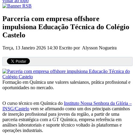
voltar ao topo
Parceria com empresa offshore
impulsiona Educação Técnica do Colégio
Castelo
Terça, 13 Janeiro 2026 14:30
Escrito por Alysson Nogueira
Formação em Química une valores salesianos, prática profissional e
oportunidades no mercado.
O curso técnico em Química do
Instituto Nossa Senhora da Glória –
INSG/Castelo
vem se afirmando como um dos principais caminhos
de inserção profissional para jovens da região, a partir de uma
parceria estratégica com a GT Química, empresa referência em
análises laboratoriais e suporte técnico voltado às plataformas e
operações industriais.