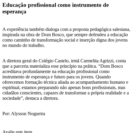
Educação profissional como instrumento de
esperança
A experiência também dialoga com a proposta pedagógica salesiana,
inspirada na obra de Dom Bosco, que sempre defendeu a educação
como caminho de transformação social e inserção digna dos jovens
no mundo do trabalho.
A diretora geral do Colégio Castelo, irmã Carmelita Agrizzi, conta
que a parceria materializa esse princípio na prática. “Dom Bosco
acreditava profundamente na educação profissional como
instrumento de esperança e futuro para os jovens. Quando
oferecemos formação técnica aliada ao acompanhamento humano e
espiritual, estamos preparando não apenas bons profissionais, mas
cidadãos conscientes, capazes de transformar a própria realidade e a
sociedade”, destaca a diretora.
Por: Alysson Nogueira
Avalie este item