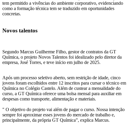
tem permitido a vivências do ambiente corporativo, evidenciando
como a formação técnica tem se traduzido em oportunidades
concretas.
Novos talentos
Segundo Marcus Guilherme Filho, gestor de contratos da GT
Química, o projeto Novos Talentos foi idealizado pelo diretor da
empresa, José Torres, e teve início em julho de 2025.
Após um processo seletivo aberto, sem restrição de idade, cinco
jovens foram escolhidos entre 12 inscritos para cursar o técnico em
Química no Colégio Castelo. Além de custear a mensalidade do
curso, a GT Química oferece uma bolsa mensal para auxiliar em
despesas como transporte, alimentação e materiais.
" O objetivo do projeto vai além de pagar o curso. Nossa intenção
sempre foi aproximar esses jovens do mercado de trabalho e,
principalmente, da própria GT Química”, explica Marcus.