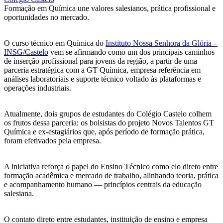
Formação em Química une valores salesianos, prática profissional e
oportunidades no mercado.
O curso técnico em Química do
Instituto Nossa Senhora da Glória –
INSG/Castelo
vem se afirmando como um dos principais caminhos
de inserção profissional para jovens da região, a partir de uma
parceria estratégica com a GT Química, empresa referência em
análises laboratoriais e suporte técnico voltado às plataformas e
operações industriais.
Atualmente, dois grupos de estudantes do Colégio Castelo colhem
os frutos dessa parceria: os bolsistas do projeto Novos Talentos GT
Química e ex-estagiários que, após período de formação prática,
foram efetivados pela empresa.
A iniciativa reforça o papel do Ensino Técnico como elo direto entre
formação acadêmica e mercado de trabalho, alinhando teoria, prática
e acompanhamento humano — princípios centrais da educação
salesiana.
O contato direto entre estudantes, instituição de ensino e empresa