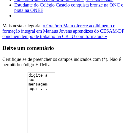
Estudante do Colégio Castelo conquista bronze na ONC e
prata na ONEE
Mais nesta categoria:
« Oratório Main oferece acolhimento e
formação integral em Manaus
Jovens aprendizes do CESAM-DF
concluem tempo de trabalho na CBTU com formatura »
Deixe um comentário
Certifique-se de preencher os campos indicados com (*). Não é
permitido código HTML.