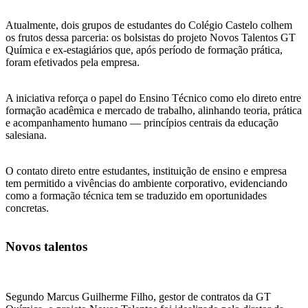
Atualmente, dois grupos de estudantes do Colégio Castelo colhem
os frutos dessa parceria: os bolsistas do projeto Novos Talentos GT
Química e ex-estagiários que, após período de formação prática,
foram efetivados pela empresa.
A iniciativa reforça o papel do Ensino Técnico como elo direto entre
formação acadêmica e mercado de trabalho, alinhando teoria, prática
e acompanhamento humano — princípios centrais da educação
salesiana.
O contato direto entre estudantes, instituição de ensino e empresa
tem permitido a vivências do ambiente corporativo, evidenciando
como a formação técnica tem se traduzido em oportunidades
concretas.
Novos talentos
Segundo Marcus Guilherme Filho, gestor de contratos da GT