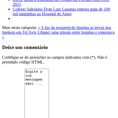
2025
Colégio Salesiano Dom Luiz Lasagna entrega mais de 100
mil tampinhas ao Hospital do Amor
Mais nesta categoria:
« A luz da ressurreição ilumina as trevas dos
bunkers em Tel Aviv
Líbano: uma missão entre bombas e esperança
»
Deixe um comentário
Certifique-se de preencher os campos indicados com (*). Não é
permitido código HTML.