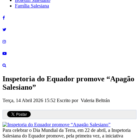
Boletim Salesiano
Família Salesiana
Inspetoria do Equador promove “Apagão
Salesiano”
Terça, 14 Abril 2026 15:52
Escrito por Valeria Beltrán
Para celebrar o Dia Mundial da Terra, em 22 de abril, a Inspetoria
Salesiana do Equador promove, pela primeira vez, a iniciativa