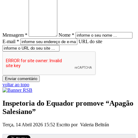
Mensagem *
Nome *
E-mail *
URL do site
voltar ao topo
Inspetoria do Equador promove “Apagão
Salesiano”
Terça, 14 Abril 2026 15:52
Escrito por Valeria Beltrán