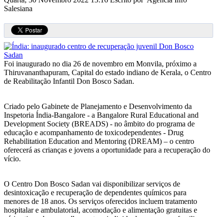
Salesiana
Foi inaugurado no dia 26 de novembro em Monvila, próximo a
Thiruvananthapuram, Capital do estado indiano de Kerala, o Centro
de Reabilitação Infantil Don Bosco Sadan.
Criado pelo Gabinete de Planejamento e Desenvolvimento da
Inspetoria Índia-Bangalore - a Bangalore Rural Educational and
Development Society (BREADS) - no âmbito do programa de
educação e acompanhamento de toxicodependentes - Drug
Rehabilitation Education and Mentoring (DREAM) – o centro
oferecerá as crianças e jovens a oportunidade para a recuperação do
vício.
O Centro Don Bosco Sadan vai disponibilizar serviços de
desintoxicação e recuperação de dependentes químicos para
menores de 18 anos. Os serviços oferecidos incluem tratamento
hospitalar e ambulatorial, acomodação e alimentação gratuitas e