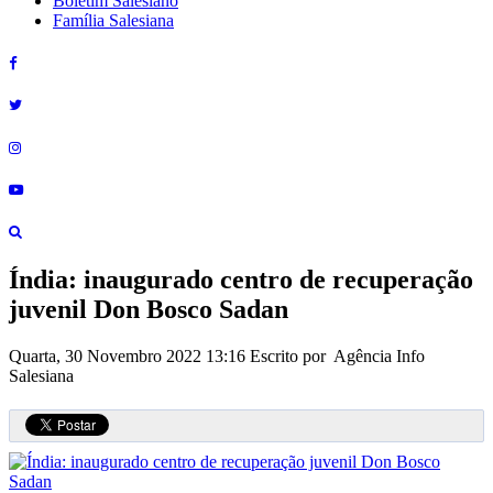
Boletim Salesiano
Família Salesiana
Índia: inaugurado centro de recuperação
juvenil Don Bosco Sadan
Quarta, 30 Novembro 2022 13:16
Escrito por Agência Info
Salesiana