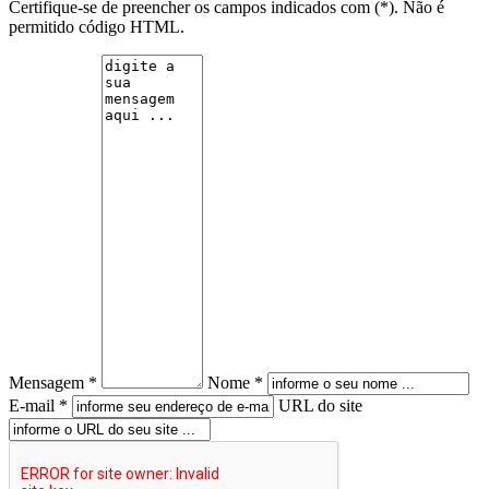
Certifique-se de preencher os campos indicados com (*). Não é
permitido código HTML.
Mensagem *
Nome *
E-mail *
URL do site