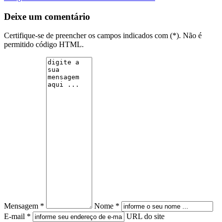
Deixe um comentário
Certifique-se de preencher os campos indicados com (*). Não é
permitido código HTML.
Mensagem *
Nome *
E-mail *
URL do site