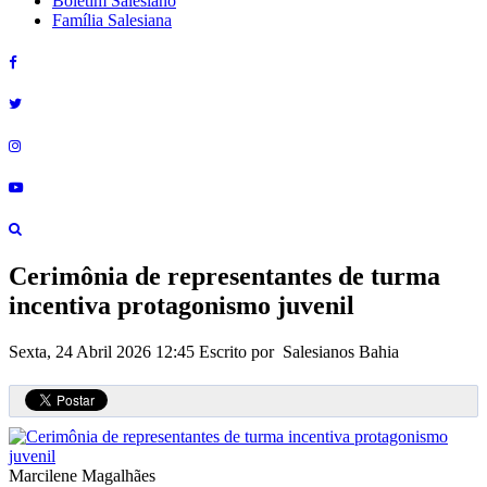
Boletim Salesiano
Família Salesiana
Cerimônia de representantes de turma
incentiva protagonismo juvenil
Sexta, 24 Abril 2026 12:45
Escrito por Salesianos Bahia
Marcilene Magalhães