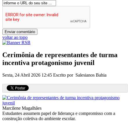
voltar ao topo
Cerimônia de representantes de turma
incentiva protagonismo juvenil
Sexta, 24 Abril 2026 12:45
Escrito por Salesianos Bahia
Marcilene Magalhães
Estudantes assumem papel de liderança e compromisso com a
construção coletiva do ambiente escolar.