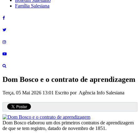
Boletim Salesiano
Família Salesiana
Dom Bosco e o contrato de aprendizagem
Terça, 05 Mai 2026 13:01
Escrito por Agência Info Salesiana
Dom Bosco elaborou um dos primeiros contratos de aprendizagem
de que se tem registro, datado de novembro de 1851.