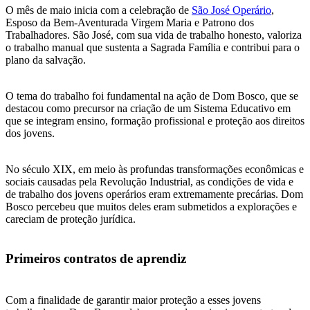
O mês de maio inicia com a celebração de
São José Operário
,
Esposo da Bem-Aventurada Virgem Maria e Patrono dos
Trabalhadores. São José, com sua vida de trabalho honesto, valoriza
o trabalho manual que sustenta a Sagrada Família e contribui para o
plano da salvação.
O tema do trabalho foi fundamental na ação de Dom Bosco, que se
destacou como precursor na criação de um Sistema Educativo em
que se integram ensino, formação profissional e proteção aos direitos
dos jovens.
No século XIX, em meio às profundas transformações econômicas e
sociais causadas pela Revolução Industrial, as condições de vida e
de trabalho dos jovens operários eram extremamente precárias. Dom
Bosco percebeu que muitos deles eram submetidos a explorações e
careciam de proteção jurídica.
Primeiros contratos de aprendiz
Com a finalidade de garantir maior proteção a esses jovens