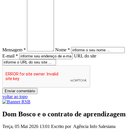
Mensagem *
Nome *
E-mail *
URL do site
voltar ao topo
Dom Bosco e o contrato de aprendizagem
Terça, 05 Mai 2026 13:01
Escrito por Agência Info Salesiana