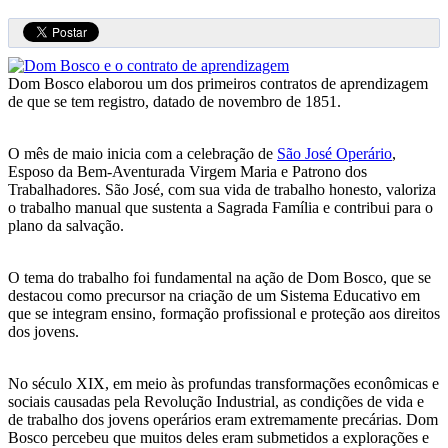
Dom Bosco elaborou um dos primeiros contratos de aprendizagem
de que se tem registro, datado de novembro de 1851.
O mês de maio inicia com a celebração de
São José Operário
,
Esposo da Bem-Aventurada Virgem Maria e Patrono dos
Trabalhadores. São José, com sua vida de trabalho honesto, valoriza
o trabalho manual que sustenta a Sagrada Família e contribui para o
plano da salvação.
O tema do trabalho foi fundamental na ação de Dom Bosco, que se
destacou como precursor na criação de um Sistema Educativo em
que se integram ensino, formação profissional e proteção aos direitos
dos jovens.
No século XIX, em meio às profundas transformações econômicas e
sociais causadas pela Revolução Industrial, as condições de vida e
de trabalho dos jovens operários eram extremamente precárias. Dom
Bosco percebeu que muitos deles eram submetidos a explorações e