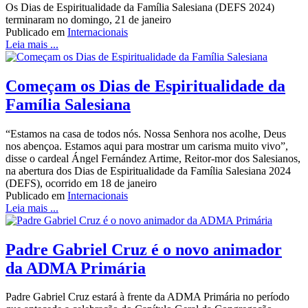
Os Dias de Espiritualidade da Família Salesiana (DEFS 2024)
terminaram no domingo, 21 de janeiro
Publicado em
Internacionais
Leia mais ...
Começam os Dias de Espiritualidade da
Família Salesiana
“Estamos na casa de todos nós. Nossa Senhora nos acolhe, Deus
nos abençoa. Estamos aqui para mostrar um carisma muito vivo”,
disse o cardeal Ángel Fernández Artime, Reitor-mor dos Salesianos,
na abertura dos Dias de Espiritualidade da Família Salesiana 2024
(DEFS), ocorrido em 18 de janeiro
Publicado em
Internacionais
Leia mais ...
Padre Gabriel Cruz é o novo animador
da ADMA Primária
Padre Gabriel Cruz estará à frente da ADMA Primária no período