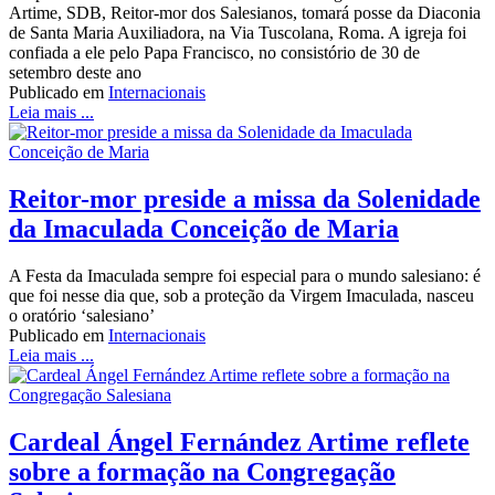
Artime, SDB, Reitor-mor dos Salesianos, tomará posse da Diaconia
de Santa Maria Auxiliadora, na Via Tuscolana, Roma. A igreja foi
confiada a ele pelo Papa Francisco, no consistório de 30 de
setembro deste ano
Publicado em
Internacionais
Leia mais ...
Reitor-mor preside a missa da Solenidade
da Imaculada Conceição de Maria
A Festa da Imaculada sempre foi especial para o mundo salesiano: é
que foi nesse dia que, sob a proteção da Virgem Imaculada, nasceu
o oratório ‘salesiano’
Publicado em
Internacionais
Leia mais ...
Cardeal Ángel Fernández Artime reflete
sobre a formação na Congregação