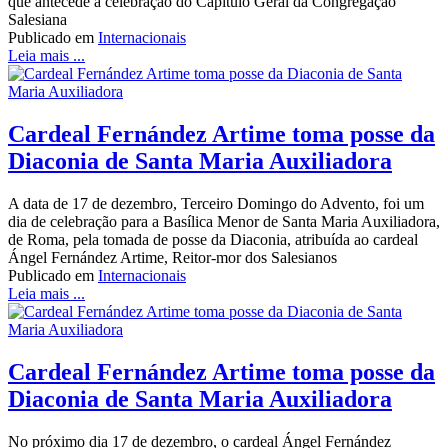
que antecede a celebração do Capítulo Geral da Congregação
Salesiana
Publicado em
Internacionais
Leia mais ...
Cardeal Fernández Artime toma posse da
Diaconia de Santa Maria Auxiliadora
A data de 17 de dezembro, Terceiro Domingo do Advento, foi um
dia de celebração para a Basílica Menor de Santa Maria Auxiliadora,
de Roma, pela tomada de posse da Diaconia, atribuída ao cardeal
Ángel Fernández Artime, Reitor-mor dos Salesianos
Publicado em
Internacionais
Leia mais ...
Cardeal Fernández Artime toma posse da
Diaconia de Santa Maria Auxiliadora
No próximo dia 17 de dezembro, o cardeal Ángel Fernández