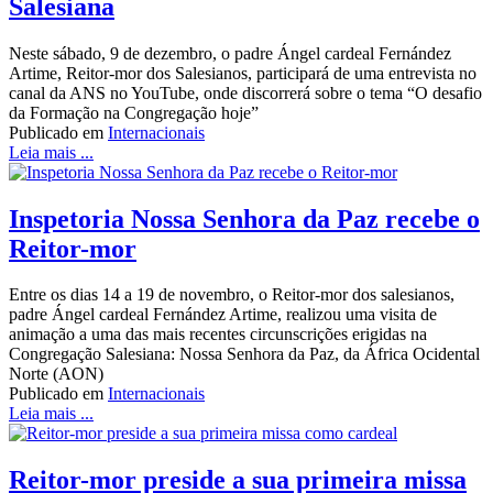
Salesiana
Neste sábado, 9 de dezembro, o padre Ángel cardeal Fernández
Artime, Reitor-mor dos Salesianos, participará de uma entrevista no
canal da ANS no YouTube, onde discorrerá sobre o tema “O desafio
da Formação na Congregação hoje”
Publicado em
Internacionais
Leia mais ...
Inspetoria Nossa Senhora da Paz recebe o
Reitor-mor
Entre os dias 14 a 19 de novembro, o Reitor-mor dos salesianos,
padre Ángel cardeal Fernández Artime, realizou uma visita de
animação a uma das mais recentes circunscrições erigidas na
Congregação Salesiana: Nossa Senhora da Paz, da África Ocidental
Norte (AON)
Publicado em
Internacionais
Leia mais ...
Reitor-mor preside a sua primeira missa