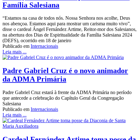
Família Salesiana
“Estamos na casa de todos nós. Nossa Senhora nos acolhe, Deus
nos abençoa. Estamos aqui para mostrar um carisma muito vivo”,
disse o cardeal Ángel Fernández Artime, Reitor-mor dos Salesianos,
na abertura dos Dias de Espiritualidade da Família Salesiana 2024
(DEFS), ocorrido em 18 de janeiro
Publicado em
Internacionais
Leia mais ...
Padre Gabriel Cruz é o novo animador
da ADMA Primária
Padre Gabriel Cruz estará à frente da ADMA Primária no período
que antecede a celebração do Capítulo Geral da Congregação
Salesiana
Publicado em
Internacionais
Leia mais ...
Cardeal Fernández Artime toma posse da