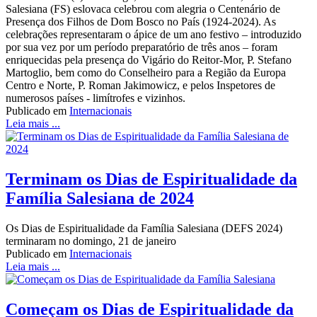
Salesiana (FS) eslovaca celebrou com alegria o Centenário de
Presença dos Filhos de Dom Bosco no País (1924-2024). As
celebrações representaram o ápice de um ano festivo – introduzido
por sua vez por um período preparatório de três anos – foram
enriquecidas pela presença do Vigário do Reitor-Mor, P. Stefano
Martoglio, bem como do Conselheiro para a Região da Europa
Centro e Norte, P. Roman Jakimowicz, e pelos Inspetores de
numerosos países - limítrofes e vizinhos.
Publicado em
Internacionais
Leia mais ...
Terminam os Dias de Espiritualidade da
Família Salesiana de 2024
Os Dias de Espiritualidade da Família Salesiana (DEFS 2024)
terminaram no domingo, 21 de janeiro
Publicado em
Internacionais
Leia mais ...
Começam os Dias de Espiritualidade da