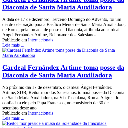
Diaconia de Santa Maria Auxiliadora
A data de 17 de dezembro, Terceiro Domingo do Advento, foi um
dia de celebração para a Basílica Menor de Santa Maria Auxiliadora,
de Roma, pela tomada de posse da Diaconia, atribuída ao cardeal
Ángel Fernández Artime, Reitor-mor dos Salesianos
Publicado em
Internacionais
Leia mais ...
Cardeal Fernández Artime toma posse da
Diaconia de Santa Maria Auxiliadora
No próximo dia 17 de dezembro, o cardeal Ángel Fernández
Artime, SDB, Reitor-mor dos Salesianos, tomará posse da Diaconia
de Santa Maria Auxiliadora, na Via Tuscolana, Roma. A igreja foi
confiada a ele pelo Papa Francisco, no consistório de 30 de
setembro deste ano
Publicado em
Internacionais
Leia mais ...