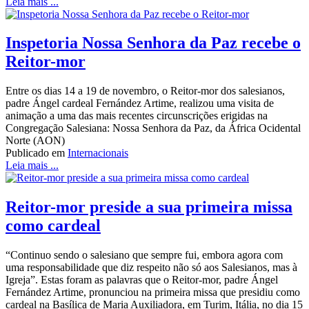
Leia mais ...
Inspetoria Nossa Senhora da Paz recebe o
Reitor-mor
Entre os dias 14 a 19 de novembro, o Reitor-mor dos salesianos,
padre Ángel cardeal Fernández Artime, realizou uma visita de
animação a uma das mais recentes circunscrições erigidas na
Congregação Salesiana: Nossa Senhora da Paz, da África Ocidental
Norte (AON)
Publicado em
Internacionais
Leia mais ...
Reitor-mor preside a sua primeira missa
como cardeal
“Continuo sendo o salesiano que sempre fui, embora agora com
uma responsabilidade que diz respeito não só aos Salesianos, mas à
Igreja”. Estas foram as palavras que o Reitor-mor, padre Ángel
Fernández Artime, pronunciou na primeira missa que presidiu como
cardeal na Basílica de Maria Auxiliadora, em Turim, Itália, no dia 15