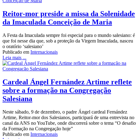
Reitor-mor preside a missa da Solenidade
da Imaculada Conceição de Maria
A Festa da Imaculada sempre foi especial para o mundo salesiano: é
que foi nesse dia que, sob a proteção da Virgem Imaculada, nasceu
o oratório ‘salesiano’
Publicado em
Internacionais
Leia mais ...
Cardeal Ángel Fernández Artime reflete
sobre a formação na Congregação
Salesiana
Neste sábado, 9 de dezembro, o padre Ángel cardeal Fernández
Artime, Reitor-mor dos Salesianos, participará de uma entrevista no
canal da ANS no YouTube, onde discorrerá sobre o tema “O desafio
da Formação na Congregação hoje”
Publicado em
Internacionais