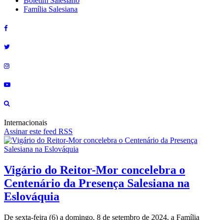
Boletim Salesiano
Família Salesiana
Internacionais
Assinar este feed RSS
Vigário do Reitor-Mor concelebra o
Centenário da Presença Salesiana na
Eslováquia
De sexta-feira (6) a domingo, 8 de setembro de 2024, a Família