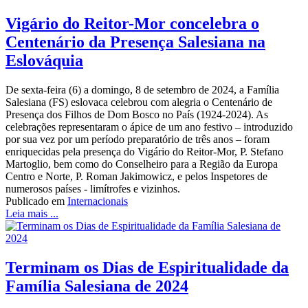
Vigário do Reitor-Mor concelebra o
Centenário da Presença Salesiana na
Eslováquia
De sexta-feira (6) a domingo, 8 de setembro de 2024, a Família
Salesiana (FS) eslovaca celebrou com alegria o Centenário de
Presença dos Filhos de Dom Bosco no País (1924-2024). As
celebrações representaram o ápice de um ano festivo – introduzido
por sua vez por um período preparatório de três anos – foram
enriquecidas pela presença do Vigário do Reitor-Mor, P. Stefano
Martoglio, bem como do Conselheiro para a Região da Europa
Centro e Norte, P. Roman Jakimowicz, e pelos Inspetores de
numerosos países - limítrofes e vizinhos.
Publicado em
Internacionais
Leia mais ...
Terminam os Dias de Espiritualidade da
Família Salesiana de 2024