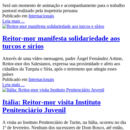
Será um momento de animação e acompanhamento para o trabalho
pastoral realizado pela inspetoria peruana
Publicado em
Internacionais
Leia mais ...
Reitor-mor manifesta solidariedade aos
turcos e sírios
Através de uma vídeo mensagem, padre Ángel Fernández Artime,
Reitor-mor dos Salesianos, expressa sua proximidade e afeto aos
cidadãos da Turquia e Síria, após o terremoto que atingiu esses
países
Publicado em
Internacionais
Leia mais ...
Itália: Reitor-mor visita Instituto
Penitenciário Juvenil
A visita ao Instituto Penitenciário de Turim, na Itália, ocorreu no dia
1º de fevereiro. Nenhum dos sucessores de Dom Bosco, até então,