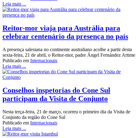
Leia mais ...
Reitor-mor viaja para Austrália para
celebrar centenário da presença no país
A presença salesiana no continente australiano acolhe a partir desta
sexta-feira, 21 de abril, o Reitor-mor, padre Ángel Fernández Artime
Publicado em
Internacionais
Leia mais ...
Conselhos inspetorias do Cone Sul
participam da Visita de Conjunto
Nesta terça-feira, 21 de março, ocorreu o primeiro dia da Visita de
Conjunto da região do Cone Sul
Publicado em
Internacionais
Leia mais ...