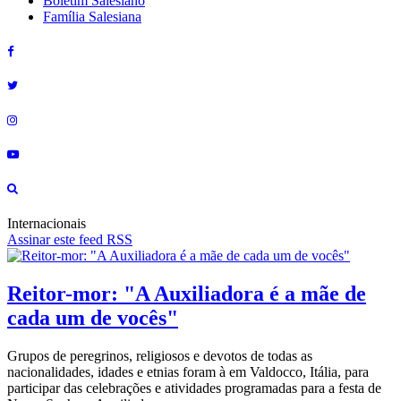
Boletim Salesiano
Família Salesiana
Internacionais
Assinar este feed RSS
Reitor-mor: "A Auxiliadora é a mãe de
cada um de vocês"
Grupos de peregrinos, religiosos e devotos de todas as
nacionalidades, idades e etnias foram à em Valdocco, Itália, para
participar das celebrações e atividades programadas para a festa de