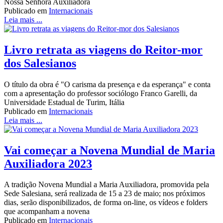
Nossa Senhora Auxiliadora
Publicado em
Internacionais
Leia mais ...
Livro retrata as viagens do Reitor-mor
dos Salesianos
O título da obra é "O carisma da presença e da esperança" e conta
com a apresentação do professor sociólogo Franco Garelli, da
Universidade Estadual de Turim, Itália
Publicado em
Internacionais
Leia mais ...
Vai começar a Novena Mundial de Maria
Auxiliadora 2023
A tradição Novena Mundial a Maria Auxiliadora, promovida pela
Sede Salesiana, será realizada de 15 a 23 de maio; nos próximos
dias, serão disponibilizados, de forma on-line, os vídeos e folders
que acompanham a novena
Publicado em
Internacionais