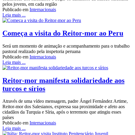
pelos jovens, em cada região
Publicado em
Internacionais
Leia mais ...
Começa a visita do Reitor-mor ao Peru
Será um momento de animação e acompanhamento para o trabalho
pastoral realizado pela inspetoria peruana
Publicado em
Internacionais
Leia mais ...
Reitor-mor manifesta solidariedade aos
turcos e sírios
Através de uma vídeo mensagem, padre Ángel Fernández Artime,
Reitor-mor dos Salesianos, expressa sua proximidade e afeto aos
cidadãos da Turquia e Síria, após o terremoto que atingiu esses
países
Publicado em
Internacionais
Leia mais ...