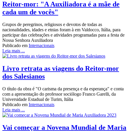
Reitor-mor: "A Auxiliadora é a mãe de
cada um de vocês"
Grupos de peregrinos, religiosos e devotos de todas as
nacionalidades, idades e etnias foram à em Valdocco, Itália, para
participar das celebrações e atividades programadas para a festa de
Nossa Senhora Auxiliadora
Publicado em
Internacionais
Leia mais ...
Livro retrata as viagens do Reitor-mor
dos Salesianos
O título da obra é "O carisma da presença e da esperança" e conta
com a apresentação do professor sociólogo Franco Garelli, da
Universidade Estadual de Turim, Itália
Publicado em
Internacionais
Leia mais ...
Vai começar a Novena Mundial de Maria