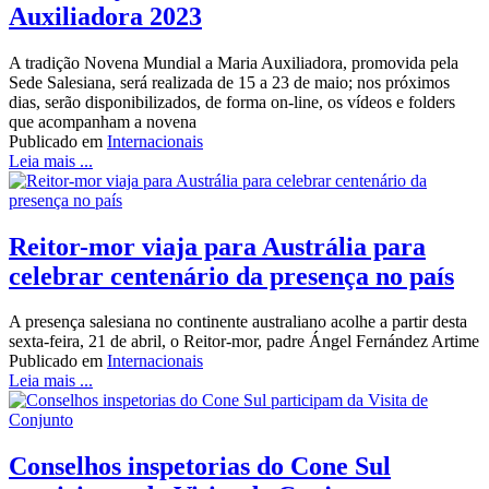
Auxiliadora 2023
A tradição Novena Mundial a Maria Auxiliadora, promovida pela
Sede Salesiana, será realizada de 15 a 23 de maio; nos próximos
dias, serão disponibilizados, de forma on-line, os vídeos e folders
que acompanham a novena
Publicado em
Internacionais
Leia mais ...
Reitor-mor viaja para Austrália para
celebrar centenário da presença no país
A presença salesiana no continente australiano acolhe a partir desta
sexta-feira, 21 de abril, o Reitor-mor, padre Ángel Fernández Artime
Publicado em
Internacionais
Leia mais ...
Conselhos inspetorias do Cone Sul