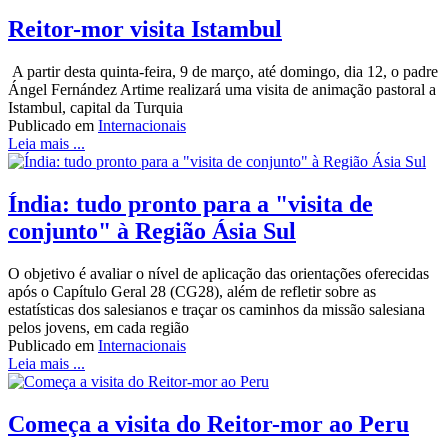
Reitor-mor visita Istambul
A partir desta quinta-feira, 9 de março, até domingo, dia 12, o padre
Ángel Fernández Artime realizará uma visita de animação pastoral a
Istambul, capital da Turquia
Publicado em
Internacionais
Leia mais ...
Índia: tudo pronto para a "visita de
conjunto" à Região Ásia Sul
O objetivo é avaliar o nível de aplicação das orientações oferecidas
após o Capítulo Geral 28 (CG28), além de refletir sobre as
estatísticas dos salesianos e traçar os caminhos da missão salesiana
pelos jovens, em cada região
Publicado em
Internacionais
Leia mais ...
Começa a visita do Reitor-mor ao Peru