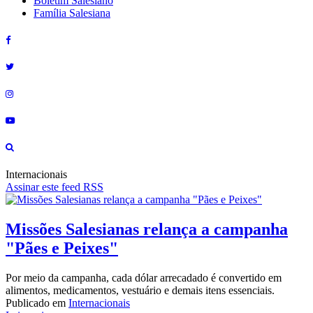
Boletim Salesiano
Família Salesiana
Internacionais
Assinar este feed RSS
Missões Salesianas relança a campanha
"Pães e Peixes"
Por meio da campanha, cada dólar arrecadado é convertido em
alimentos, medicamentos, vestuário e demais itens essenciais.
Publicado em
Internacionais