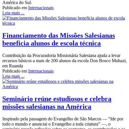
América do Sul.
Publicado em
Internacionais
Leia mais ...
Financiamento das Missões Salesianas
beneficia alunos de escola técnica
Contribuição da Procuradoria Missionária Salesiana ajuda a levar
recursos básicos a mais de 200 alunos da escola Don Bosco Muhazi,
em Ruanda
Publicado em
Internacionais
Leia mais ...
Seminário reúne estudiosos e celebra
missões salesianas na América
Inspirado pela passagem do Evangelho de São Marcos — “Ide por
todo o mundo e anunciai o Evangelho a toda criatura” —, o