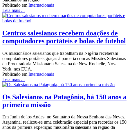
Publicado em
Internacionais
Leia mais ...
Centros salesianos recebem doações de
computadores portáteis e bolas de futebol
Os missionários salesianos que trabalham na Nigéria receberam
computadores portáteis graças à parceria com as Missões Salesianas
da Procuradoria Missionária Salesiana de New Rochelle, Nova
York, nos EUA.
Publicado em
Internacionais
Leia mais ...
Os Salesianos na Patagônia, há 150 anos a
primeira missão
Em Junín de los Andes, no Santuário da Nossa Senhora das Neves,
Argentina, realizou-se uma celebração especial para recordar os 150
anos da primeira expedição missionária salesiana na região da