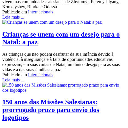
vivem nas comunidades salesianas de Zhytomyr, Peremyshlyany,
Korostyshev, Bibrka e Odessa
Publicado em
Internacionais
Leia mais ...
Crianças se unem com um desejo para o
Natal: a paz
As crianças que não podem desfrutar da sua infância devido à
violência, à insegurança e à falta de oportunidades educativas
expressam, em suas cartas de Natal, um único desejo para as suas
vidas e a das suas famílias: a paz
Publicado em
Internacionais
Leia mais ...
150 anos das Missões Salesianas:
prorrogado prazo para envio dos
logotipos