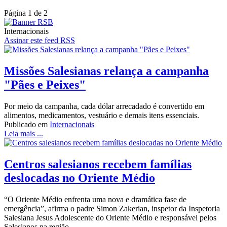
Página 1 de 2
Internacionais
Assinar este feed RSS
Missões Salesianas relança a campanha
"Pães e Peixes"
Por meio da campanha, cada dólar arrecadado é convertido em
alimentos, medicamentos, vestuário e demais itens essenciais.
Publicado em
Internacionais
Leia mais ...
Centros salesianos recebem famílias
deslocadas no Oriente Médio
“O Oriente Médio enfrenta uma nova e dramática fase de
emergência”, afirma o padre Simon Zakerian, inspetor da Inspetoria
Salesiana Jesus Adolescente do Oriente Médio e responsável pelos
Salesianos na região.