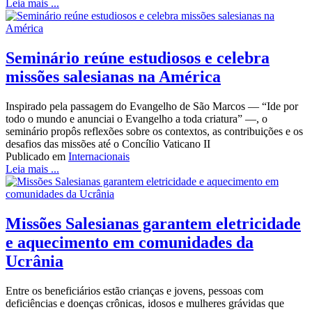
Leia mais ...
Seminário reúne estudiosos e celebra
missões salesianas na América
Inspirado pela passagem do Evangelho de São Marcos — “Ide por
todo o mundo e anunciai o Evangelho a toda criatura” —, o
seminário propôs reflexões sobre os contextos, as contribuições e os
desafios das missões até o Concílio Vaticano II
Publicado em
Internacionais
Leia mais ...
Missões Salesianas garantem eletricidade
e aquecimento em comunidades da
Ucrânia
Entre os beneficiários estão crianças e jovens, pessoas com
deficiências e doenças crônicas, idosos e mulheres grávidas que