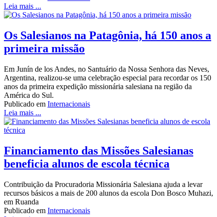
Leia mais ...
Os Salesianos na Patagônia, há 150 anos a
primeira missão
Em Junín de los Andes, no Santuário da Nossa Senhora das Neves,
Argentina, realizou-se uma celebração especial para recordar os 150
anos da primeira expedição missionária salesiana na região da
América do Sul.
Publicado em
Internacionais
Leia mais ...
Financiamento das Missões Salesianas
beneficia alunos de escola técnica
Contribuição da Procuradoria Missionária Salesiana ajuda a levar
recursos básicos a mais de 200 alunos da escola Don Bosco Muhazi,
em Ruanda
Publicado em
Internacionais