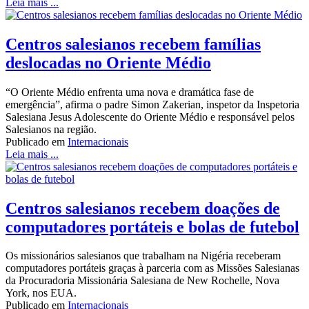
Leia mais ...
Centros salesianos recebem famílias
deslocadas no Oriente Médio
“O Oriente Médio enfrenta uma nova e dramática fase de
emergência”, afirma o padre Simon Zakerian, inspetor da Inspetoria
Salesiana Jesus Adolescente do Oriente Médio e responsável pelos
Salesianos na região.
Publicado em
Internacionais
Leia mais ...
Centros salesianos recebem doações de
computadores portáteis e bolas de futebol
Os missionários salesianos que trabalham na Nigéria receberam
computadores portáteis graças à parceria com as Missões Salesianas
da Procuradoria Missionária Salesiana de New Rochelle, Nova
York, nos EUA.
Publicado em
Internacionais