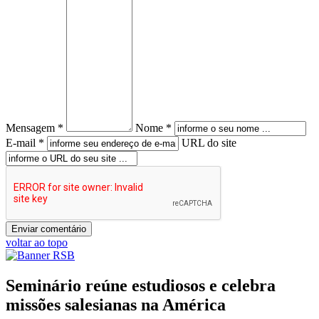
Mensagem *
Nome *
E-mail *
URL do site
voltar ao topo
Seminário reúne estudiosos e celebra
missões salesianas na América