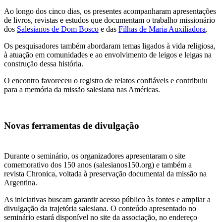
Ao longo dos cinco dias, os presentes acompanharam apresentações
de livros, revistas e estudos que documentam o trabalho missionário
dos
Salesianos de Dom Bosco
e das
Filhas de Maria Auxiliadora
.
Os pesquisadores também abordaram temas ligados à vida religiosa,
à atuação em comunidades e ao envolvimento de leigos e leigas na
construção dessa história.
O encontro favoreceu o registro de relatos confiáveis e contribuiu
para a memória da missão salesiana nas Américas.
Novas ferramentas de divulgação
Durante o seminário, os organizadores apresentaram o site
comemorativo dos 150 anos (salesianos150.org) e também a
revista Chronica, voltada à preservação documental da missão na
Argentina.
As iniciativas buscam garantir acesso público às fontes e ampliar a
divulgação da trajetória salesiana. O conteúdo apresentado no
seminário estará disponível no site da associação, no endereço