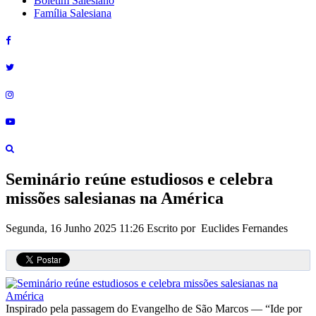
Boletim Salesiano
Família Salesiana
Seminário reúne estudiosos e celebra
missões salesianas na América
Segunda, 16 Junho 2025 11:26
Escrito por Euclides Fernandes
Inspirado pela passagem do Evangelho de São Marcos — “Ide por