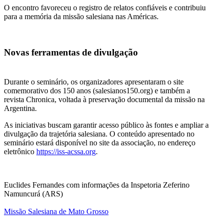
O encontro favoreceu o registro de relatos confiáveis e contribuiu
para a memória da missão salesiana nas Américas.
Novas ferramentas de divulgação
Durante o seminário, os organizadores apresentaram o site
comemorativo dos 150 anos (salesianos150.org) e também a
revista Chronica, voltada à preservação documental da missão na
Argentina.
As iniciativas buscam garantir acesso público às fontes e ampliar a
divulgação da trajetória salesiana. O conteúdo apresentado no
seminário estará disponível no site da associação, no endereço
eletrônico
https://iss-acssa.org
.
Euclides Fernandes com informações da Inspetoria Zeferino
Namuncurá (ARS)
Missão Salesiana de Mato Grosso