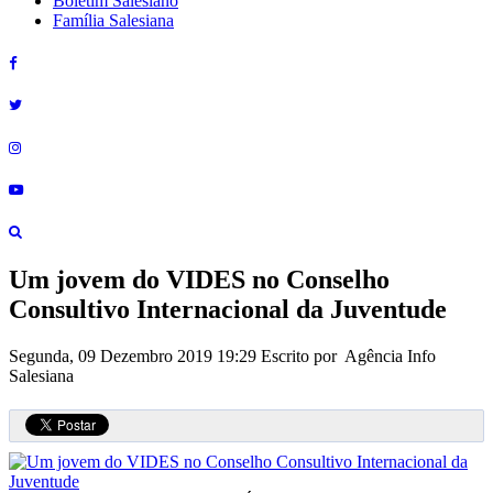
Boletim Salesiano
Família Salesiana
Um jovem do VIDES no Conselho
Consultivo Internacional da Juventude
Segunda, 09 Dezembro 2019 19:29
Escrito por Agência Info
Salesiana