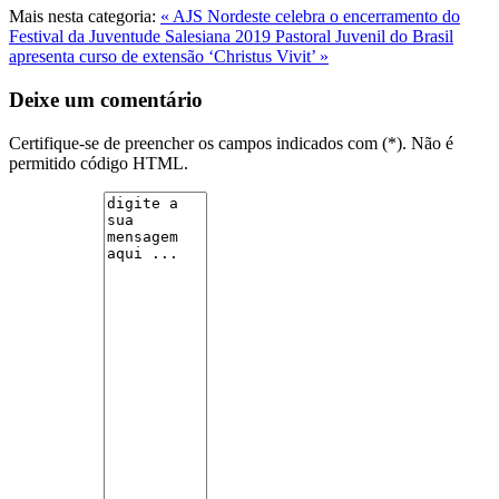
Mais nesta categoria:
« AJS Nordeste celebra o encerramento do
Festival da Juventude Salesiana 2019
Pastoral Juvenil do Brasil
apresenta curso de extensão ‘Christus Vivit’ »
Deixe um comentário
Certifique-se de preencher os campos indicados com (*). Não é
permitido código HTML.