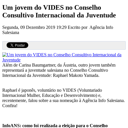
Um jovem do VIDES no Conselho
Consultivo Internacional da Juventude
Segunda, 09 Dezembro 2019 19:29
Escrito por Agência Info
Salesiana
Além de Carina Baumgartner, da Áustria, outro jovem também
representará a juventude salesiana no Conselho Consultivo
Internacional da Juventude: Raphael Makoto Yamada.
Raphael é japonês, voluntário no VIDES (Voluntariado
Internacional Mulher, Educação e Desenvolvimento) e,
recentemente, falou sobre a sua nomeação à Agência Info Salesiana.
Confira!
InfoANS: como foi realizada a eleição para o Conselho