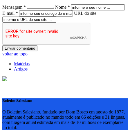
Mensagem *
Nome *
E-mail *
URL do site
voltar ao topo
Matérias
Artigos
Boletim Salesiano
O Boletim Salesiano, fundado por Dom Bosco em agosto de 1877,
atualmente é publicado no mundo todo em 66 edições e 31 línguas,
com tiragem anual estimada em mais de 10 milhões de exemplares
no total.