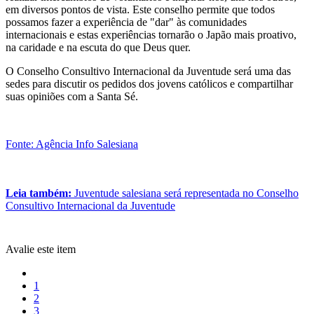
em diversos pontos de vista. Este conselho permite que todos
possamos fazer a experiência de "dar" às comunidades
internacionais e estas experiências tornarão o Japão mais proativo,
na caridade e na escuta do que Deus quer.
O Conselho Consultivo Internacional da Juventude será uma das
sedes para discutir os pedidos dos jovens católicos e compartilhar
suas opiniões com a Santa Sé.
Fonte: Agência Info Salesiana
Leia também:
Juventude salesiana será representada no Conselho
Consultivo Internacional da Juventude
Avalie este item
1
2
3