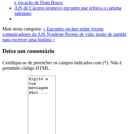
e vocação de Dom Bosco
AJS de Cáceres promove encontro que reforça o carisma
salesiano
Mais nesta categoria:
« Encontro on-line reúne jovens
comunicadores da AJS Nordeste
Projeto de vida: ponto de partida
para escrever uma história »
Deixe um comentário
Certifique-se de preencher os campos indicados com (*). Não é
permitido código HTML.