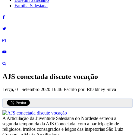
Boletim Salesiano
Família Salesiana
AJS conectada discute vocação
Terça, 01 Setembro 2020 16:46
Escrito por Rhaldney Silva
A Articulação da Juventude Salesiana do Nordeste estreou a
segunda temporada da AJS Conectada, com a participação de
religiosos, irmãos consagrados e leigos das inspetorias São Luiz
Gonzaga e Maria Auxiliadora.