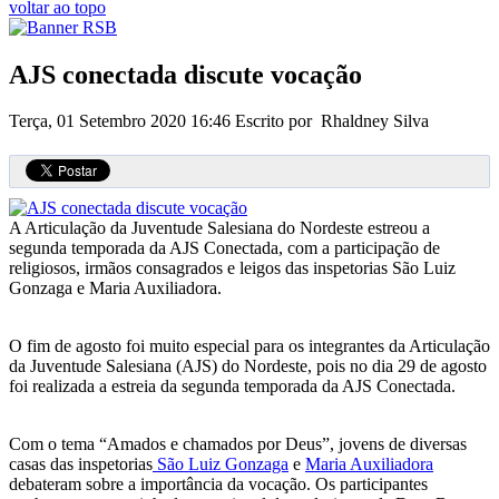
voltar ao topo
AJS conectada discute vocação
Terça, 01 Setembro 2020 16:46
Escrito por Rhaldney Silva
A Articulação da Juventude Salesiana do Nordeste estreou a
segunda temporada da AJS Conectada, com a participação de
religiosos, irmãos consagrados e leigos das inspetorias São Luiz
Gonzaga e Maria Auxiliadora.
O fim de agosto foi muito especial para os integrantes da Articulação
da Juventude Salesiana (AJS) do Nordeste, pois no dia 29 de agosto
foi realizada a estreia da segunda temporada da AJS Conectada.
Com o tema “Amados e chamados por Deus”, jovens de diversas
casas das inspetorias
São Luiz Gonzaga
e
Maria Auxiliadora
debateram sobre a importância da vocação. Os participantes