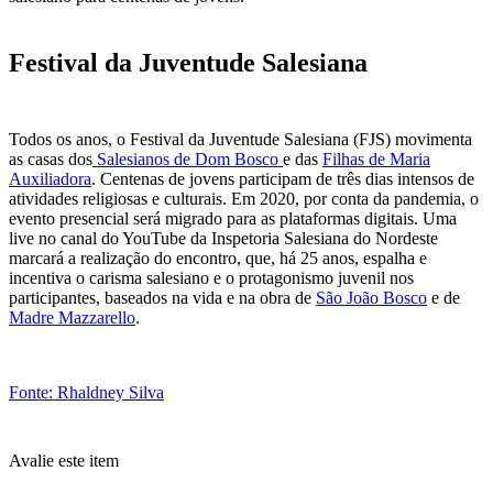
Festival da Juventude Salesiana
Todos os anos, o Festival da Juventude Salesiana (FJS) movimenta
as casas dos
Salesianos de Dom Bosco
e das
Filhas de Maria
Auxiliadora
. Centenas de jovens participam de três dias intensos de
atividades religiosas e culturais. Em 2020, por conta da pandemia, o
evento presencial será migrado para as plataformas digitais. Uma
live no canal do YouTube da Inspetoria Salesiana do Nordeste
marcará a realização do encontro, que, há 25 anos, espalha e
incentiva o carisma salesiano e o protagonismo juvenil nos
participantes, baseados na vida e na obra de
São João Bosco
e de
Madre Mazzarello
.
Fonte: Rhaldney Silva
Avalie este item