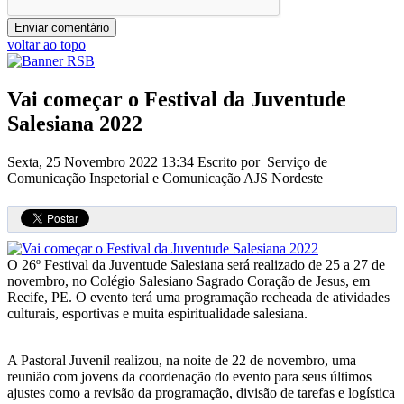
voltar ao topo
Vai começar o Festival da Juventude
Salesiana 2022
Sexta, 25 Novembro 2022 13:34
Escrito por Serviço de
Comunicação Inspetorial e Comunicação AJS Nordeste
O 26º Festival da Juventude Salesiana será realizado de 25 a 27 de
novembro, no Colégio Salesiano Sagrado Coração de Jesus, em
Recife, PE. O evento terá uma programação recheada de atividades
culturais, esportivas e muita espiritualidade salesiana.
A Pastoral Juvenil realizou, na noite de 22 de novembro, uma
reunião com jovens da coordenação do evento para seus últimos
ajustes como a revisão da programação, divisão de tarefas e logística