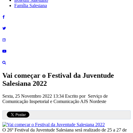
Boletim Salesiano
Família Salesiana
Vai começar o Festival da Juventude
Salesiana 2022
Sexta, 25 Novembro 2022 13:34
Escrito por Serviço de
Comunicação Inspetorial e Comunicação AJS Nordeste
O 26º Festival da Juventude Salesiana será realizado de 25 a 27 de