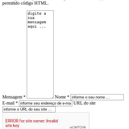
permitido código HTML.
Mensagem *
Nome *
E-mail *
URL do site