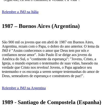
Relembre a JMJ na Itália
1987 – Buenos Aires (Argentina)
São 900 mil os jovens que em abril de 1987 em Buenos Aires,
Argentina, rezam com o Papa, o dobro do ano anterior. O lema da
JMJ é "Assim conhecemos o amor que Deus tem por nós e
confiamos nesse amor". João Paulo II se dirige aos jovens da
América do Sul, o "continente da esperança": "Jovens, Cristo, a
Igreja, o mundo esperam o testemunho de suas vidas, baseado na
verdade que Cristo nos revelou! Jovens, o Papa agradece seu
testemunho e os encoraja a serem sempre testemunhas do amor de
Deus, semeadores de esperança e construtores de paz!".
Relembre a JMJ na Argentina
1989 - Santiago de Compostela (Espanha)