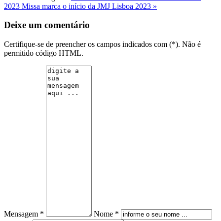
2023
Missa marca o início da JMJ Lisboa 2023 »
Deixe um comentário
Certifique-se de preencher os campos indicados com (*). Não é
permitido código HTML.
Mensagem *
Nome *