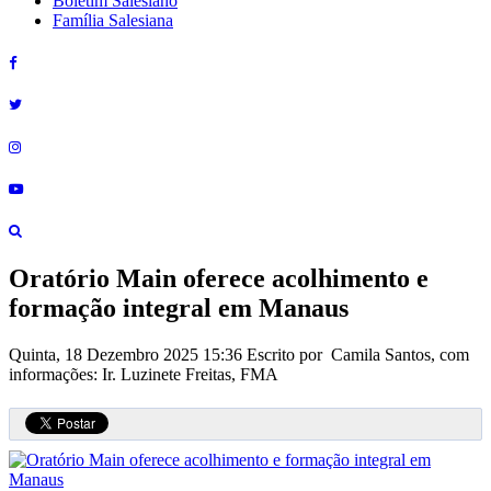
Boletim Salesiano
Família Salesiana
Oratório Main oferece acolhimento e
formação integral em Manaus
Quinta, 18 Dezembro 2025 15:36
Escrito por Camila Santos, com
informações: Ir. Luzinete Freitas, FMA