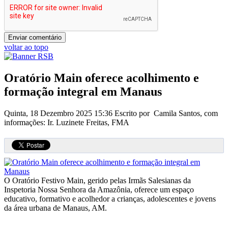
voltar ao topo
Oratório Main oferece acolhimento e
formação integral em Manaus
Quinta, 18 Dezembro 2025 15:36
Escrito por Camila Santos, com
informações: Ir. Luzinete Freitas, FMA
O Oratório Festivo Main, gerido pelas Irmãs Salesianas da
Inspetoria Nossa Senhora da Amazônia, oferece um espaço
educativo, formativo e acolhedor a crianças, adolescentes e jovens
da área urbana de Manaus, AM.