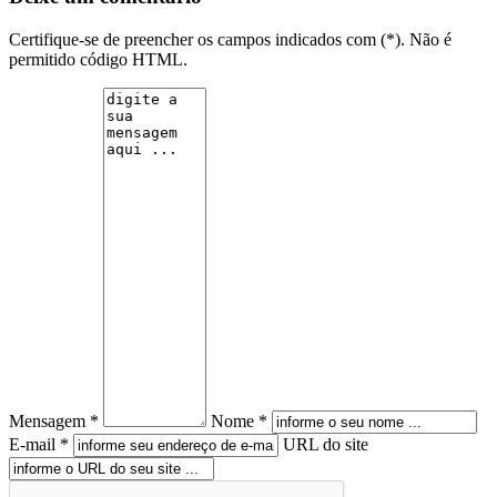
Certifique-se de preencher os campos indicados com (*). Não é
permitido código HTML.
Mensagem *
Nome *
E-mail *
URL do site