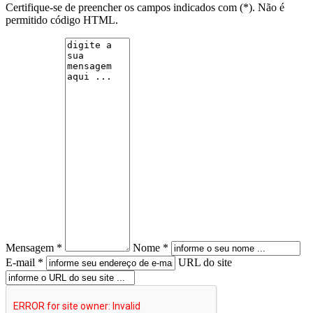
Certifique-se de preencher os campos indicados com (*). Não é
permitido código HTML.
Mensagem *
Nome *
E-mail *
URL do site