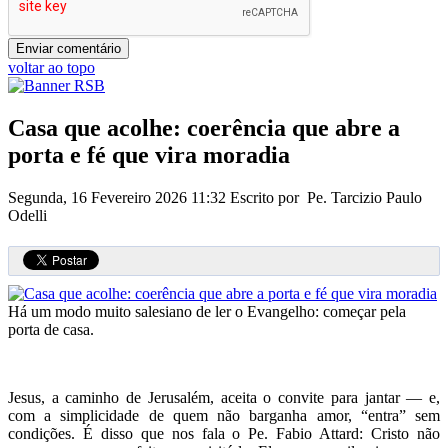
voltar ao topo
Casa que acolhe: coerência que abre a
porta e fé que vira moradia
Segunda, 16 Fevereiro 2026 11:32
Escrito por Pe. Tarcizio Paulo
Odelli
Há um modo muito salesiano de ler o Evangelho: começar pela
porta de casa.
Jesus, a caminho de Jerusalém, aceita o convite para jantar — e,
com a simplicidade de quem não barganha amor, “entra” sem
condições. É disso que nos fala o Pe. Fabio Attard: Cristo não