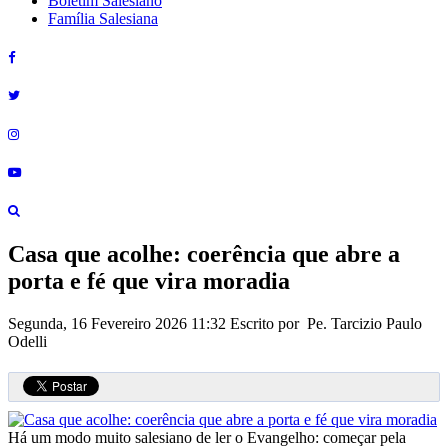
Boletim Salesiano
Família Salesiana
Casa que acolhe: coerência que abre a
porta e fé que vira moradia
Segunda, 16 Fevereiro 2026 11:32
Escrito por Pe. Tarcizio Paulo
Odelli
Há um modo muito salesiano de ler o Evangelho: começar pela