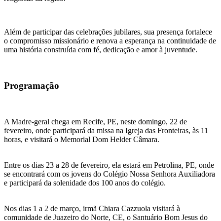
Além de participar das celebrações jubilares, sua presença fortalece
o compromisso missionário e renova a esperança na continuidade de
uma história construída com fé, dedicação e amor à juventude.
Programação
A Madre-geral chega em Recife, PE, neste domingo, 22 de
fevereiro, onde participará da missa na Igreja das Fronteiras, às 11
horas, e visitará o Memorial Dom Helder Câmara.
Entre os dias 23 a 28 de fevereiro, ela estará em Petrolina, PE, onde
se encontrará com os jovens do Colégio Nossa Senhora Auxiliadora
e participará da solenidade dos 100 anos do colégio.
Nos dias 1 a 2 de março, irmã Chiara Cazzuola visitará à
comunidade de Juazeiro do Norte, CE, o Santuário Bom Jesus do