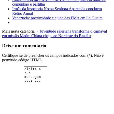
comunhão e partilha
Irmãs da Inspetoria Nossa Senhora Aparecida concluem
Retiro Anual
Venezuela: proximidade e ajuda das FMA em La Guaira
Mais nesta categoria:
« Juventude salesiana transforma o carnaval
em missão
Madre Chiara chega ao Nordeste do Brasil »
Deixe um comentário
Certifique-se de preencher os campos indicados com (*). Não é
permitido código HTML.