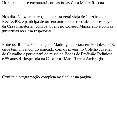
Horto e ainda se encontrará com as irmãs Casa Madre Rosetta.
Nos dias 3 e 4 de março, a superiora geral viaja de Juazeiro para
Recife, PE, e participa de um encontro com os colaboradores leigos
da Casa Inspetorial, com os jovens no Colégio Mazzarello e com as
junioristas na Casa Inspetorial.
Entre os dias 5 a 7 de março, a Madre-geral estará em Fortaleza, CE,
onde tem um encontro marcado com os jovens no Colégio Juvenal
de Carvalho e participará da missa de Bodas de Profissão Religiosa
e 85 anos da Inspetoria na Casa Irmã Maria Teresa Ambrogio.
Confira a programação completa no final desta página.