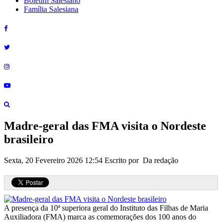
Boletim Salesiano
Família Salesiana
Madre-geral das FMA visita o Nordeste
brasileiro
Sexta, 20 Fevereiro 2026 12:54
Escrito por Da redação
A presença da 10ª superiora geral do Instituto das Filhas de Maria
Auxiliadora (FMA) marca as comemorações dos 100 anos do