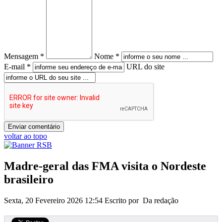
Mensagem *
Nome *
E-mail *
URL do site
voltar ao topo
Madre-geral das FMA visita o Nordeste
brasileiro
Sexta, 20 Fevereiro 2026 12:54
Escrito por Da redação