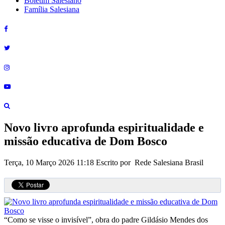
Boletim Salesiano
Família Salesiana
Novo livro aprofunda espiritualidade e
missão educativa de Dom Bosco
Terça, 10 Março 2026 11:18
Escrito por Rede Salesiana Brasil
“Como se visse o invisível”, obra do padre Gildásio Mendes dos