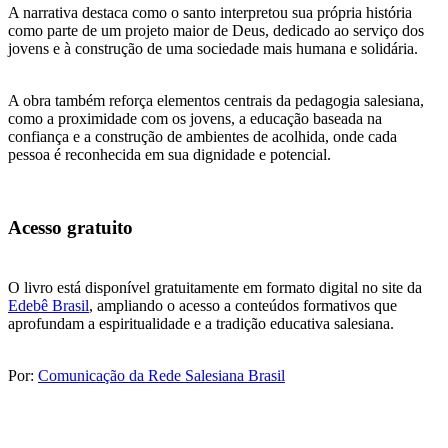
A narrativa destaca como o santo interpretou sua própria história
como parte de um projeto maior de Deus, dedicado ao serviço dos
jovens e à construção de uma sociedade mais humana e solidária.
A obra também reforça elementos centrais da pedagogia salesiana,
como a proximidade com os jovens, a educação baseada na
confiança e a construção de ambientes de acolhida, onde cada
pessoa é reconhecida em sua dignidade e potencial.
Acesso gratuito
O livro está disponível gratuitamente em formato digital no site da
Edebê Brasil
, ampliando o acesso a conteúdos formativos que
aprofundam a espiritualidade e a tradição educativa salesiana.
Por:
Comunicação da Rede Salesiana Brasil