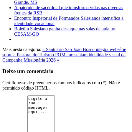
Grande, MS
A paternidade sacerdotal que transforma vidas nas diversas
frentes da RSB
Encontro Inspetorial de Formandos Salesianos intensifica a
identidade vocacional
Boletim Salesiano ganha destaque nas salas de aula no
CESAM-GO
Mais nesta categoria:
« Santuário São João Bosco integra websérie
sobre a Pastoral do Turismo
POM apresentam identidade visual da
Campanha Missionária 2026 »
Deixe um comentário
Certifique-se de preencher os campos indicados com (*). Não é
permitido código HTML.