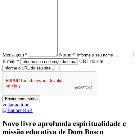
Mensagem *
Nome *
E-mail *
URL do site
voltar ao topo
Novo livro aprofunda espiritualidade e
missão educativa de Dom Bosco