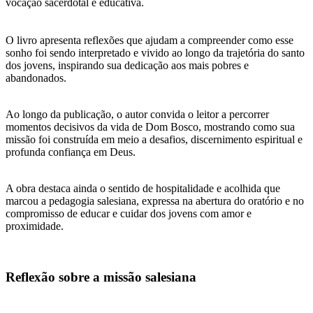
vocação sacerdotal e educativa.
O livro apresenta reflexões que ajudam a compreender como esse
sonho foi sendo interpretado e vivido ao longo da trajetória do santo
dos jovens, inspirando sua dedicação aos mais pobres e
abandonados.
Ao longo da publicação, o autor convida o leitor a percorrer
momentos decisivos da vida de Dom Bosco, mostrando como sua
missão foi construída em meio a desafios, discernimento espiritual e
profunda confiança em Deus.
A obra destaca ainda o sentido de hospitalidade e acolhida que
marcou a pedagogia salesiana, expressa na abertura do oratório e no
compromisso de educar e cuidar dos jovens com amor e
proximidade.
Reflexão sobre a missão salesiana