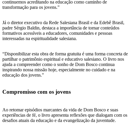
continuemos acreditando na educação como caminho de
transformação para os jovens.”
Já o diretor executivo da Rede Salesiana Brasil e da Edebê Brasil,
padre Sérgio Baldin, destaca a importância de tornar conteúdos
formativos acessíveis a educadores, comunidades e pessoas
interessadas na espiritualidade salesiana.
“Disponibilizar esta obra de forma gratuita é uma forma concreta de
partilhar o patrimônio espiritual e educativo salesiano. O livro nos
ajuda a compreender como o sonho de Dom Bosco continua
inspirando nossa missão hoje, especialmente no cuidado e na
educação dos jovens.”
Compromisso com os jovens
Ao retomar episódios marcantes da vida de Dom Bosco e suas
experiências de fé, o livro apresenta reflexões que dialogam com os
desafios atuais da educação e da evangelização da juventude.