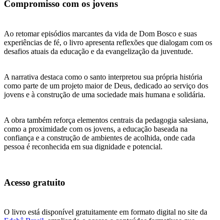
Compromisso com os jovens
Ao retomar episódios marcantes da vida de Dom Bosco e suas
experiências de fé, o livro apresenta reflexões que dialogam com os
desafios atuais da educação e da evangelização da juventude.
A narrativa destaca como o santo interpretou sua própria história
como parte de um projeto maior de Deus, dedicado ao serviço dos
jovens e à construção de uma sociedade mais humana e solidária.
A obra também reforça elementos centrais da pedagogia salesiana,
como a proximidade com os jovens, a educação baseada na
confiança e a construção de ambientes de acolhida, onde cada
pessoa é reconhecida em sua dignidade e potencial.
Acesso gratuito
O livro está disponível gratuitamente em formato digital no site da