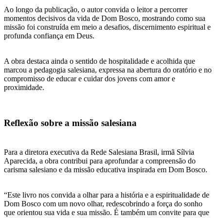
Ao longo da publicação, o autor convida o leitor a percorrer
momentos decisivos da vida de Dom Bosco, mostrando como sua
missão foi construída em meio a desafios, discernimento espiritual e
profunda confiança em Deus.
A obra destaca ainda o sentido de hospitalidade e acolhida que
marcou a pedagogia salesiana, expressa na abertura do oratório e no
compromisso de educar e cuidar dos jovens com amor e
proximidade.
Reflexão sobre a missão salesiana
Para a diretora executiva da Rede Salesiana Brasil, irmã Sílvia
Aparecida, a obra contribui para aprofundar a compreensão do
carisma salesiano e da missão educativa inspirada em Dom Bosco.
“Este livro nos convida a olhar para a história e a espiritualidade de
Dom Bosco com um novo olhar, redescobrindo a força do sonho
que orientou sua vida e sua missão. É também um convite para que