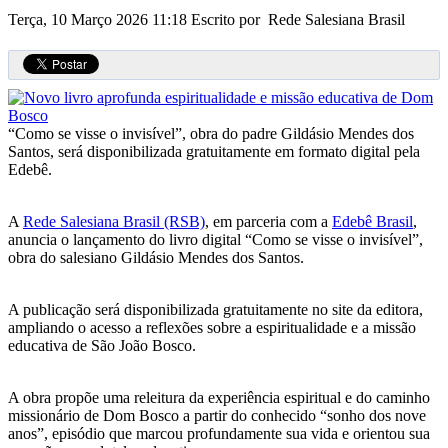
Terça, 10 Março 2026 11:18
Escrito por Rede Salesiana Brasil
“Como se visse o invisível”, obra do padre Gildásio Mendes dos
Santos, será disponibilizada gratuitamente em formato digital pela
Edebê.
A
Rede Salesiana Brasil (RSB)
, em parceria com a
Edebê Brasil
,
anuncia o lançamento do livro digital “Como se visse o invisível”,
obra do salesiano Gildásio Mendes dos Santos.
A publicação será disponibilizada gratuitamente no site da editora,
ampliando o acesso a reflexões sobre a espiritualidade e a missão
educativa de São João Bosco.
A obra propõe uma releitura da experiência espiritual e do caminho
missionário de Dom Bosco a partir do conhecido “sonho dos nove
anos”, episódio que marcou profundamente sua vida e orientou sua