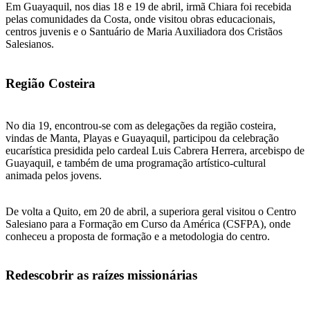
Em Guayaquil, nos dias 18 e 19 de abril, irmã Chiara foi recebida
pelas comunidades da Costa, onde visitou obras educacionais,
centros juvenis e o Santuário de Maria Auxiliadora dos Cristãos
Salesianos.
Região Costeira
No dia 19, encontrou-se com as delegações da região costeira,
vindas de Manta, Playas e Guayaquil, participou da celebração
eucarística presidida pelo cardeal Luis Cabrera Herrera, arcebispo de
Guayaquil, e também de uma programação artístico-cultural
animada pelos jovens.
De volta a Quito, em 20 de abril, a superiora geral visitou o Centro
Salesiano para a Formação em Curso da América (CSFPA), onde
conheceu a proposta de formação e a metodologia do centro.
Redescobrir as raízes missionárias