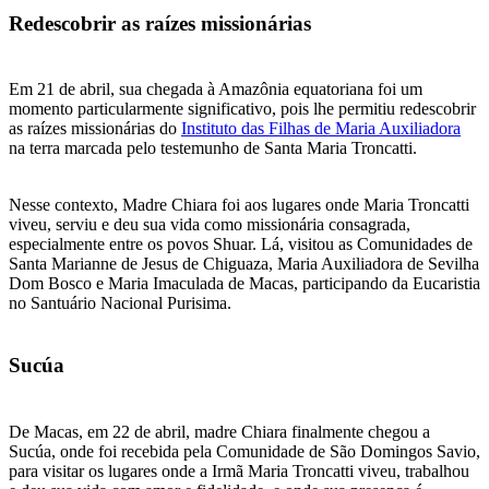
Redescobrir as raízes missionárias
Em 21 de abril, sua chegada à Amazônia equatoriana foi um
momento particularmente significativo, pois lhe permitiu redescobrir
as raízes missionárias do
Instituto das Filhas de Maria Auxiliadora
na terra marcada pelo testemunho de Santa Maria Troncatti.
Nesse contexto, Madre Chiara foi aos lugares onde Maria Troncatti
viveu, serviu e deu sua vida como missionária consagrada,
especialmente entre os povos Shuar. Lá, visitou as Comunidades de
Santa Marianne de Jesus de Chiguaza, Maria Auxiliadora de Sevilha
Dom Bosco e Maria Imaculada de Macas, participando da Eucaristia
no Santuário Nacional Purisima.
Sucúa
De Macas, em 22 de abril, madre Chiara finalmente chegou a
Sucúa, onde foi recebida pela Comunidade de São Domingos Savio,
para visitar os lugares onde a Irmã Maria Troncatti viveu, trabalhou