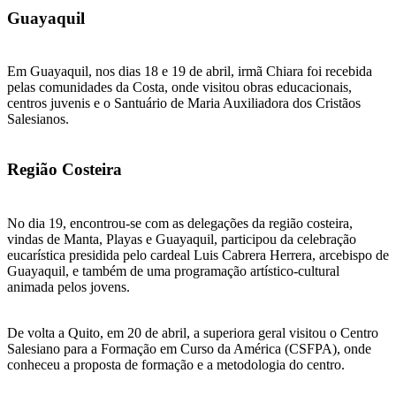
Guayaquil
Em Guayaquil, nos dias 18 e 19 de abril, irmã Chiara foi recebida
pelas comunidades da Costa, onde visitou obras educacionais,
centros juvenis e o Santuário de Maria Auxiliadora dos Cristãos
Salesianos.
Região Costeira
No dia 19, encontrou-se com as delegações da região costeira,
vindas de Manta, Playas e Guayaquil, participou da celebração
eucarística presidida pelo cardeal Luis Cabrera Herrera, arcebispo de
Guayaquil, e também de uma programação artístico-cultural
animada pelos jovens.
De volta a Quito, em 20 de abril, a superiora geral visitou o Centro
Salesiano para a Formação em Curso da América (CSFPA), onde
conheceu a proposta de formação e a metodologia do centro.