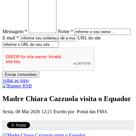
Mensagem *
Nome *
E-mail *
URL do site
voltar ao topo
Madre Chiara Cazzuola visita o Equador
Sexta, 08 Mai 2026 12:21
Escrito por Portal das FMA