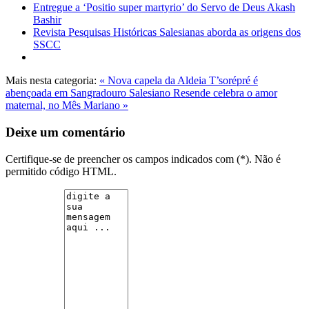
Entregue a ‘Positio super martyrio’ do Servo de Deus Akash
Bashir
Revista Pesquisas Históricas Salesianas aborda as origens dos
SSCC
Mais nesta categoria:
« Nova capela da Aldeia T’sorépré é
abençoada em Sangradouro
Salesiano Resende celebra o amor
maternal, no Mês Mariano »
Deixe um comentário
Certifique-se de preencher os campos indicados com (*). Não é
permitido código HTML.