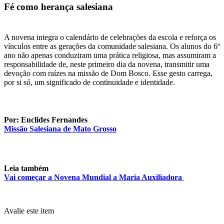
Fé como herança salesiana
A novena integra o calendário de celebrações da escola e reforça os
vínculos entre as gerações da comunidade salesiana. Os alunos do 6º
ano não apenas conduziram uma prática religiosa, mas assumiram a
responsabilidade de, neste primeiro dia da novena, transmitir uma
devoção com raízes na missão de Dom Bosco. Esse gesto carrega,
por si só, um significado de continuidade e identidade.
Por: Euclides Fernandes
Missão Salesiana de Mato Grosso
Leia também
Vai começar a Novena Mundial a Maria Auxiliadora
Avalie este item