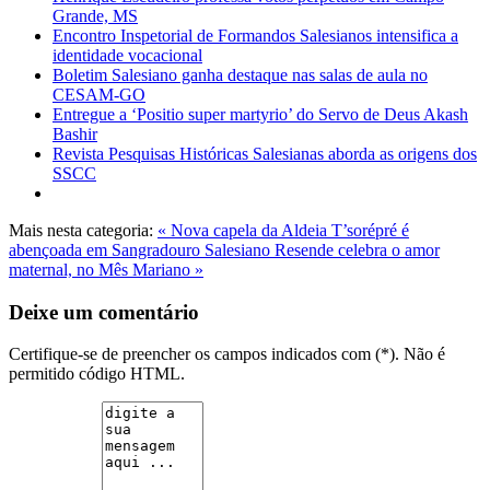
Grande, MS
Encontro Inspetorial de Formandos Salesianos intensifica a
identidade vocacional
Boletim Salesiano ganha destaque nas salas de aula no
CESAM-GO
Entregue a ‘Positio super martyrio’ do Servo de Deus Akash
Bashir
Revista Pesquisas Históricas Salesianas aborda as origens dos
SSCC
Mais nesta categoria:
« Nova capela da Aldeia T’sorépré é
abençoada em Sangradouro
Salesiano Resende celebra o amor
maternal, no Mês Mariano »
Deixe um comentário
Certifique-se de preencher os campos indicados com (*). Não é
permitido código HTML.