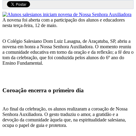
A novena foi aberta com a participação dos alunos e educadores
nesta terça-feira, 12 de maio.
O Colégio Salesiano Dom Luiz Lasagna, de Araçatuba, SP, abriu a
novena em honra a Nossa Senhora Auxiliadora. O momento reuniu
a comunidade educativa em torno da oração e da reflexão; a fé deu o
tom da celebração, que foi conduzida pelos alunos do 6º ano do
Ensino Fundamental.
Coroação encerra o primeiro dia
Ao final da celebração, os alunos realizaram a coroação de Nossa
Senhora Auxiliadora. O gesto traduziu o amor, a gratidão e a
devoção da comunidade àquela que, na espiritualidade salesiana,
ocupa o papel de guia e protetora.