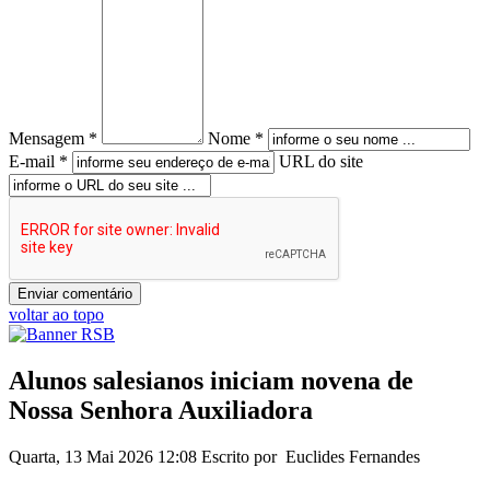
Mensagem *
Nome *
E-mail *
URL do site
voltar ao topo
Alunos salesianos iniciam novena de
Nossa Senhora Auxiliadora
Quarta, 13 Mai 2026 12:08
Escrito por Euclides Fernandes