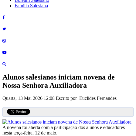
Boletim Salesiano
Família Salesiana
Alunos salesianos iniciam novena de
Nossa Senhora Auxiliadora
Quarta, 13 Mai 2026 12:08
Escrito por Euclides Fernandes
A novena foi aberta com a participação dos alunos e educadores
nesta terça-feira, 12 de maio.