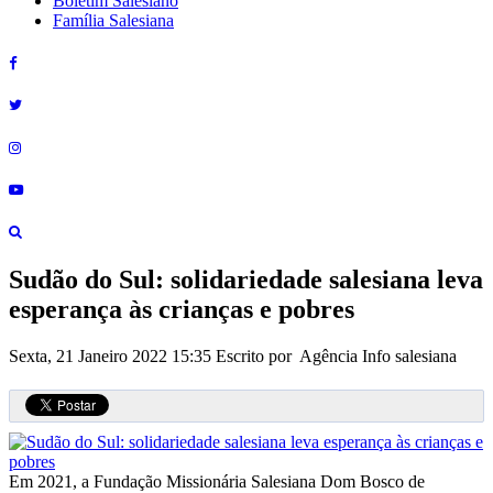
Boletim Salesiano
Família Salesiana
Sudão do Sul: solidariedade salesiana leva
esperança às crianças e pobres
Sexta, 21 Janeiro 2022 15:35
Escrito por Agência Info salesiana
Em 2021, a Fundação Missionária Salesiana Dom Bosco de