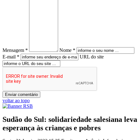
Mensagem *
Nome *
E-mail *
URL do site
voltar ao topo
Sudão do Sul: solidariedade salesiana leva
esperança às crianças e pobres