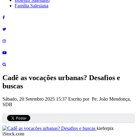
Boletim Salesiano
Família Salesiana
Cadê as vocações urbanas? Desafios e
buscas
Sábado, 20 Setembro 2025 15:37
Escrito por Pe. João Mendonça,
SDB
kieferpix
iStock.com