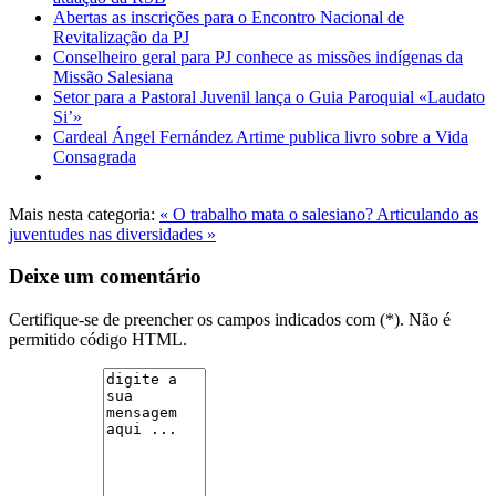
Abertas as inscrições para o Encontro Nacional de
Revitalização da PJ
Conselheiro geral para PJ conhece as missões indígenas da
Missão Salesiana
Setor para a Pastoral Juvenil lança o Guia Paroquial «Laudato
Si’»
Cardeal Ángel Fernández Artime publica livro sobre a Vida
Consagrada
Mais nesta categoria:
« O trabalho mata o salesiano?
Articulando as
juventudes nas diversidades »
Deixe um comentário
Certifique-se de preencher os campos indicados com (*). Não é
permitido código HTML.