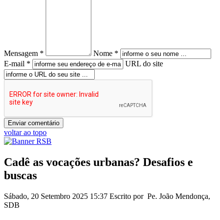
Mensagem *
Nome *
E-mail *
URL do site
voltar ao topo
Cadê as vocações urbanas? Desafios e
buscas
Sábado, 20 Setembro 2025 15:37
Escrito por Pe. João Mendonça,
SDB