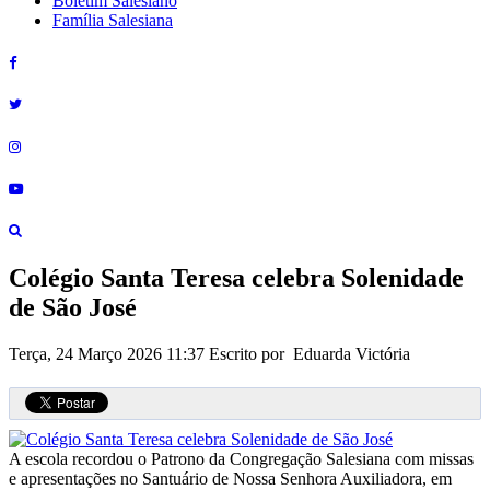
Boletim Salesiano
Família Salesiana
Colégio Santa Teresa celebra Solenidade
de São José
Terça, 24 Março 2026 11:37
Escrito por Eduarda Victória
A escola recordou o Patrono da Congregação Salesiana com missas
e apresentações no Santuário de Nossa Senhora Auxiliadora, em