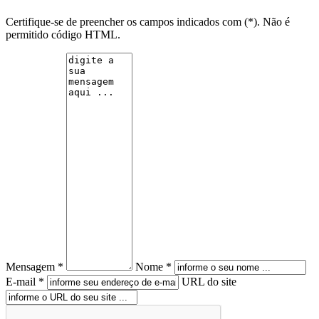
Certifique-se de preencher os campos indicados com (*). Não é
permitido código HTML.
Mensagem *
Nome *
E-mail *
URL do site