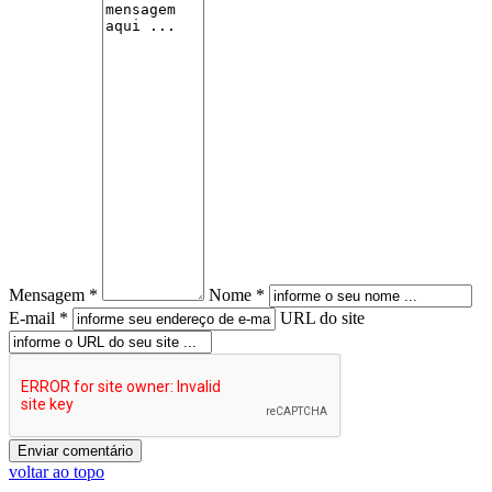
Mensagem *
Nome *
E-mail *
URL do site
voltar ao topo