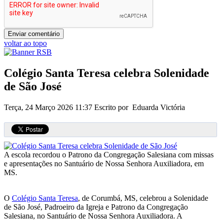
voltar ao topo
Colégio Santa Teresa celebra Solenidade
de São José
Terça, 24 Março 2026 11:37
Escrito por Eduarda Victória
A escola recordou o Patrono da Congregação Salesiana com missas
e apresentações no Santuário de Nossa Senhora Auxiliadora, em
MS.
O
Colégio Santa Teresa
, de Corumbá, MS, celebrou a Solenidade
de São José, Padroeiro da Igreja e Patrono da Congregação
Salesiana, no Santuário de Nossa Senhora Auxiliadora. A