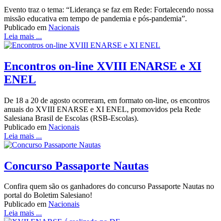
Evento traz o tema: “Liderança se faz em Rede: Fortalecendo nossa
missão educativa em tempo de pandemia e pós-pandemia”.
Publicado em
Nacionais
Leia mais ...
Encontros on-line XVIII ENARSE e XI
ENEL
De 18 a 20 de agosto ocorreram, em formato on-line, os encontros
anuais do XVIII ENARSE e XI ENEL, promovidos pela Rede
Salesiana Brasil de Escolas (RSB-Escolas).
Publicado em
Nacionais
Leia mais ...
Concurso Passaporte Nautas
Confira quem são os ganhadores do concurso Passaporte Nautas no
portal do Boletim Salesiano!
Publicado em
Nacionais
Leia mais ...