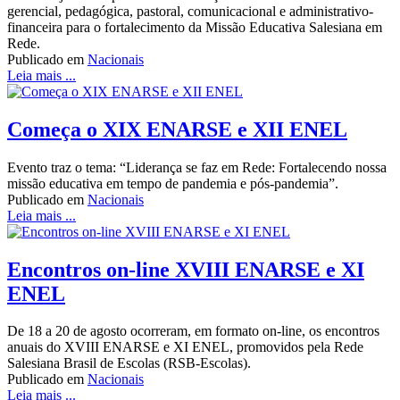
gerencial, pedagógica, pastoral, comunicacional e administrativo-
financeira para o fortalecimento da Missão Educativa Salesiana em
Rede.
Publicado em
Nacionais
Leia mais ...
Começa o XIX ENARSE e XII ENEL
Evento traz o tema: “Liderança se faz em Rede: Fortalecendo nossa
missão educativa em tempo de pandemia e pós-pandemia”.
Publicado em
Nacionais
Leia mais ...
Encontros on-line XVIII ENARSE e XI
ENEL
De 18 a 20 de agosto ocorreram, em formato on-line, os encontros
anuais do XVIII ENARSE e XI ENEL, promovidos pela Rede
Salesiana Brasil de Escolas (RSB-Escolas).
Publicado em
Nacionais
Leia mais ...