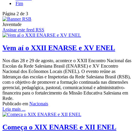
Fim
Página 2 de 3
Juventude
Assinar este feed RSS
Vem aí o XXII ENARSE e XV ENEL
Nos dias 28 e 29 de agosto, acontece o XXII Encontro Nacional das
Escolas da Rede Salesiana Brasil (ENARSE) e XV Encontro
Nacional dos Ecônomos Locais (ENEL). O evento reúne as
lideranças das escolas e Inspetorias da Rede Salesiana Brasil (RSB),
com o objetivo de promover a formação continuada nas dimensões
gerencial, pedagógica, pastoral, comunicacional e administrativo-
financeira para o fortalecimento da Missão Educativa Salesiana em
Rede.
Publicado em
Nacionais
Leia mais ...
Começa o XIX ENARSE e XII ENEL