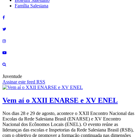
Boletim Salesiano
Família Salesiana
Juventude
Assinar este feed RSS
Vem aí o XXII ENARSE e XV ENEL
Nos dias 28 e 29 de agosto, acontece o XXII Encontro Nacional das
Escolas da Rede Salesiana Brasil (ENARSE) e XV Encontro
Nacional dos Ecônomos Locais (ENEL). O evento reúne as
lideranças das escolas e Inspetorias da Rede Salesiana Brasil (RSB),
com o objetivo de promover a formação continuada nas dimensões