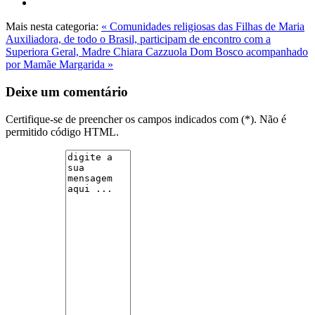
Mais nesta categoria:
« Comunidades religiosas das Filhas de Maria
Auxiliadora, de todo o Brasil, participam de encontro com a
Superiora Geral, Madre Chiara Cazzuola
Dom Bosco acompanhado
por Mamãe Margarida »
Deixe um comentário
Certifique-se de preencher os campos indicados com (*). Não é
permitido código HTML.