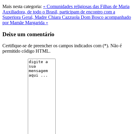
Mais nesta categoria:
« Comunidades religiosas das Filhas de Maria
Auxiliadora, de todo o Brasil, participam de encontro com a
Superiora Geral, Madre Chiara Cazzuola
Dom Bosco acompanhado
por Mamãe Margarida »
Deixe um comentário
Certifique-se de preencher os campos indicados com (*). Não é
permitido código HTML.