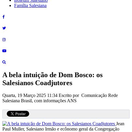
Boletim Salesiano
Família Salesiana
A bela intuição de Dom Bosco: os
Salesianos Coadjutores
Quarta, 19 Março 2025 11:34
Escrito por Comunicação Rede
Salesiana Brasil, com informações ANS
Jean
Paul Muller, Salesiano Irmão e ecônomo geral da Congregação