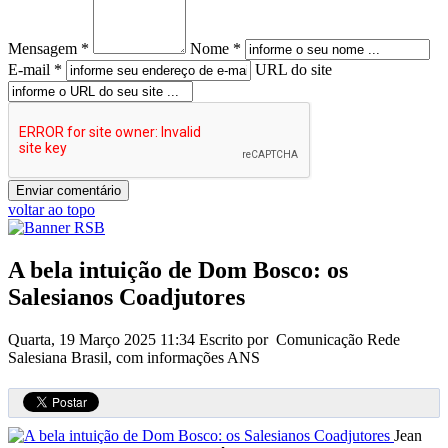
Mensagem *
Nome *
E-mail *
URL do site
voltar ao topo
A bela intuição de Dom Bosco: os
Salesianos Coadjutores
Quarta, 19 Março 2025 11:34
Escrito por Comunicação Rede
Salesiana Brasil, com informações ANS
Jean