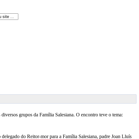
s diversos grupos da Família Salesiana. O encontro teve o tema:
lo delegado do Reitor-mor para a Família Salesiana, padre Joan Lluís