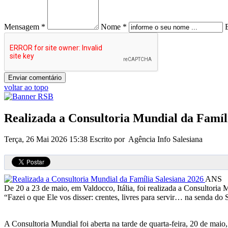
Mensagem *
Nome *
voltar ao topo
Realizada a Consultoria Mundial da Famíl
Terça, 26 Mai 2026 15:38
Escrito por Agência Info Salesiana
ANS
De 20 a 23 de maio, em Valdocco, Itália, foi realizada a Consultoria 
“Fazei o que Ele vos disser: crentes, livres para servir… na senda do
A Consultoria Mundial foi aberta na tarde de quarta-feira, 20 de maio,