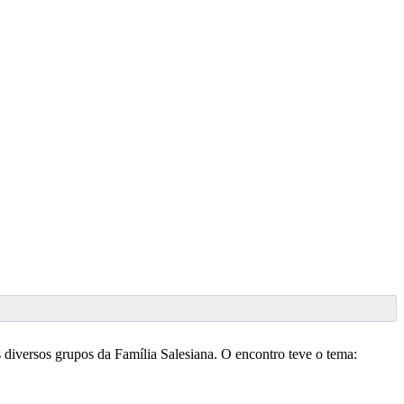
s diversos grupos da Família Salesiana. O encontro teve o tema: