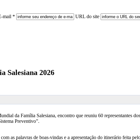
E-mail *
URL do site
ia Salesiana 2026
Mundial da Família Salesiana, encontro que reuniu 60 representantes do
 Sistema Preventivo”.
 com as palavras de boas-vindas e a apresentação do itinerário feita pe