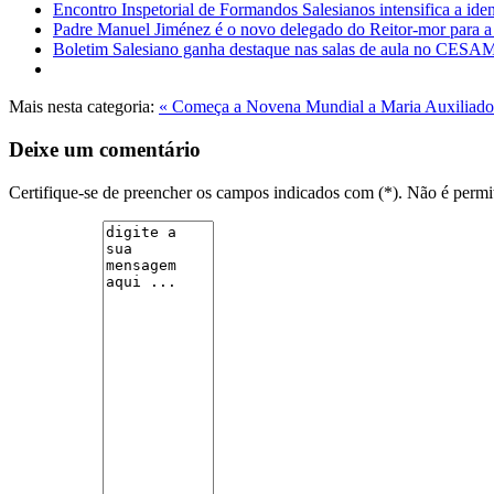
Encontro Inspetorial de Formandos Salesianos intensifica a ide
Padre Manuel Jiménez é o novo delegado do Reitor-mor para a 
Boletim Salesiano ganha destaque nas salas de aula no CES
Mais nesta categoria:
« Começa a Novena Mundial a Maria Auxiliad
Deixe um comentário
Certifique-se de preencher os campos indicados com (*). Não é per