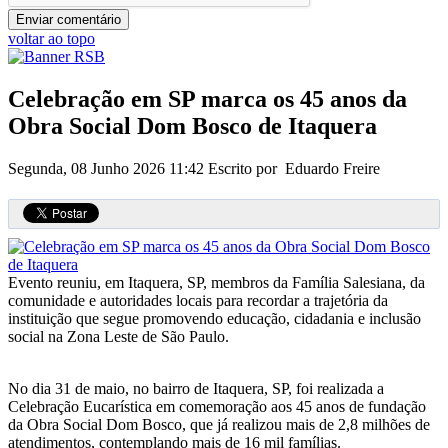
voltar ao topo
Celebração em SP marca os 45 anos da
Obra Social Dom Bosco de Itaquera
Segunda, 08 Junho 2026 11:42
Escrito por Eduardo Freire
Evento reuniu, em Itaquera, SP, membros da Família Salesiana, da
comunidade e autoridades locais para recordar a trajetória da
instituição que segue promovendo educação, cidadania e inclusão
social na Zona Leste de São Paulo.
No dia 31 de maio, no bairro de Itaquera, SP, foi realizada a
Celebração Eucarística em comemoração aos 45 anos de fundação
da Obra Social Dom Bosco, que já realizou mais de 2,8 milhões de
atendimentos, contemplando mais de 16 mil famílias.