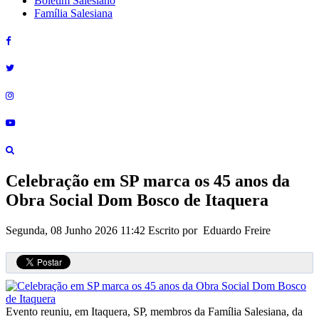
Boletim Salesiano
Família Salesiana
Celebração em SP marca os 45 anos da
Obra Social Dom Bosco de Itaquera
Segunda, 08 Junho 2026 11:42
Escrito por Eduardo Freire
Evento reuniu, em Itaquera, SP, membros da Família Salesiana, da