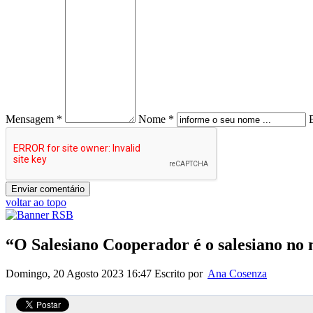
Mensagem *
Nome *
voltar ao topo
“O Salesiano Cooperador é o salesiano n
Domingo, 20 Agosto 2023 16:47
Escrito por
Ana Cosenza