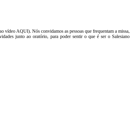
 ao vídeo AQUI). Nós convidamos as pessoas que frequentam a missa,
vidades junto ao oratório, para poder sentir o que é ser o Salesiano