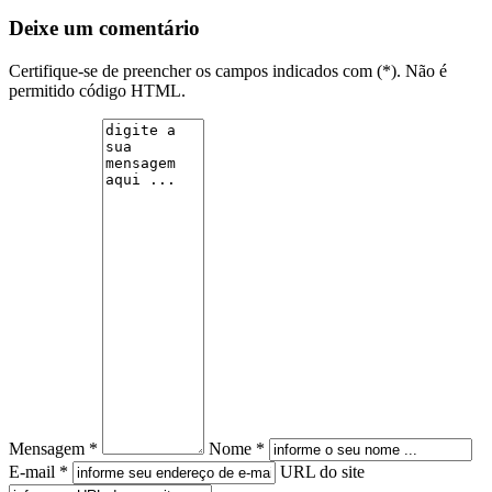
Deixe um comentário
Certifique-se de preencher os campos indicados com (*). Não é
permitido código HTML.
Mensagem *
Nome *
E-mail *
URL do site