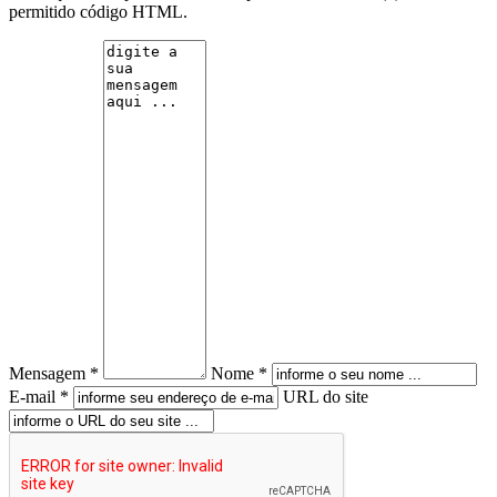
permitido código HTML.
Mensagem *
Nome *
E-mail *
URL do site