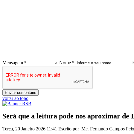
Mensagem *
Nome *
voltar ao topo
Será que a leitura pode nos aproximar de 
Terça, 20 Janeiro 2026 11:41
Escrito por Me. Fernando Campos Pei