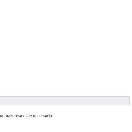
a prazerosa e até necessária.