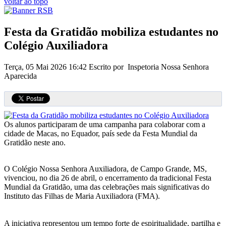
voltar ao topo
Festa da Gratidão mobiliza estudantes no
Colégio Auxiliadora
Terça, 05 Mai 2026 16:42
Escrito por Inspetoria Nossa Senhora
Aparecida
Os alunos participaram de uma campanha para colaborar com a
cidade de Macas, no Equador, país sede da Festa Mundial da
Gratidão neste ano.
O Colégio Nossa Senhora Auxiliadora, de Campo Grande, MS,
vivenciou, no dia 26 de abril, o encerramento da tradicional Festa
Mundial da Gratidão, uma das celebrações mais significativas do
Instituto das Filhas de Maria Auxiliadora (FMA).
A iniciativa representou um tempo forte de espiritualidade, partilha e