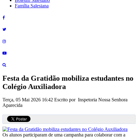
Boletim Salesiano
Família Salesiana
Festa da Gratidão mobiliza estudantes no
Colégio Auxiliadora
Terça, 05 Mai 2026 16:42
Escrito por Inspetoria Nossa Senhora
Aparecida
Os alunos participaram de uma campanha para colaborar com a