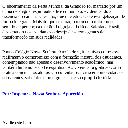
O encerramento da Festa Mundial da Gratidão foi marcado por um
clima de alegria, espiritualidade e comunhão, evidenciando a
essência do carisma salesiano, que une educação e evangelização de
forma integrada. Mais do que celebrar, o momento reforçou o
sentido de pertença à missão da Igreja e da Rede Salesiana Brasil,
despertando nos estudantes o desejo de serem agentes de
transformação em suas realidades.
Para o Colégio Nossa Senhora Auxiliadora, iniciativas como essa
reafirmam o compromisso com a formação integral dos estudantes,
contemplando não apenas o desenvolvimento acadêmico, mas
também humano, social e espiritual. Ao vivenciar a gratidão como
prática concreta, os alunos são convidados a crescer como cidadãos
conscientes, solidários e protagonistas de sua própria história.
Por: Inspetoria Nossa Senhora Aparecida
Avalie este item