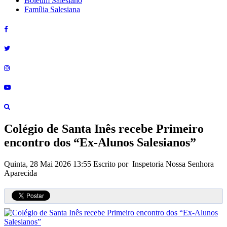
Boletim Salesiano
Família Salesiana
Colégio de Santa Inês recebe Primeiro
encontro dos “Ex-Alunos Salesianos”
Quinta, 28 Mai 2026 13:55
Escrito por Inspetoria Nossa Senhora
Aparecida