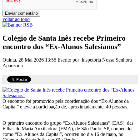
voltar ao topo
Colégio de Santa Inês recebe Primeiro
encontro dos “Ex-Alunos Salesianos”
Quinta, 28 Mai 2026 13:55
Escrito por Inspetoria Nossa Senhora
Aparecida
O encontro foi promovido pela coordenação dos “Ex-Alunos da
Capital” e teve a participação de, aproximadamente, 40 pessoas.
O primeiro encontro do grupo “Ex-Alunos Salesianas” (EAS), das
Filhas de Maria Auxiliadora (FMA), de São Paulo, SP, conhecido
como “Ex-Alunos da Capital”, ocorreu no dia 16 de maio, no
Colégio de Santa Inês, em São Paulo.